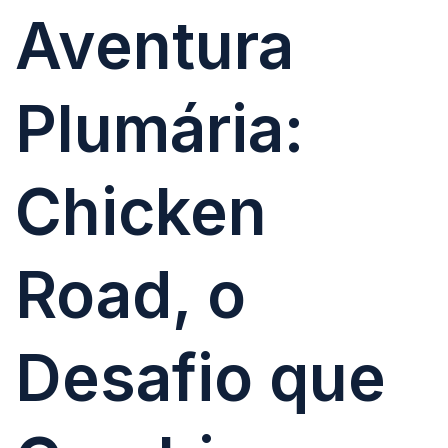
Aventura
Plumária:
Chicken
Road, o
Desafio que