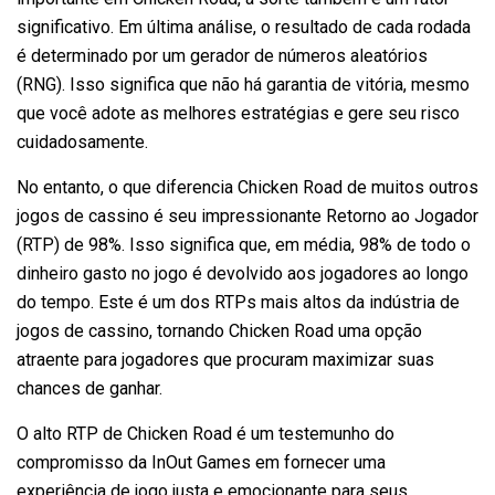
significativo. Em última análise, o resultado de cada rodada
é determinado por um gerador de números aleatórios
(RNG). Isso significa que não há garantia de vitória, mesmo
que você adote as melhores estratégias e gere seu risco
cuidadosamente.
No entanto, o que diferencia Chicken Road de muitos outros
jogos de cassino é seu impressionante Retorno ao Jogador
(RTP) de 98%. Isso significa que, em média, 98% de todo o
dinheiro gasto no jogo é devolvido aos jogadores ao longo
do tempo. Este é um dos RTPs mais altos da indústria de
jogos de cassino, tornando Chicken Road uma opção
atraente para jogadores que procuram maximizar suas
chances de ganhar.
O alto RTP de Chicken Road é um testemunho do
compromisso da InOut Games em fornecer uma
experiência de jogo justa e emocionante para seus