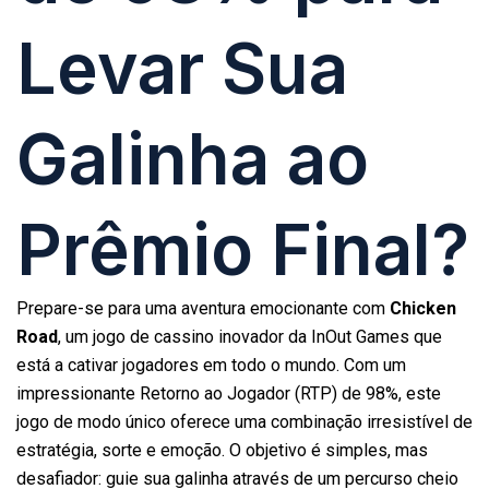
Levar Sua
Galinha ao
Prêmio Final?
Prepare-se para uma aventura emocionante com
Chicken
Road
, um jogo de cassino inovador da InOut Games que
está a cativar jogadores em todo o mundo. Com um
impressionante Retorno ao Jogador (RTP) de 98%, este
jogo de modo único oferece uma combinação irresistível de
estratégia, sorte e emoção. O objetivo é simples, mas
desafiador: guie sua galinha através de um percurso cheio