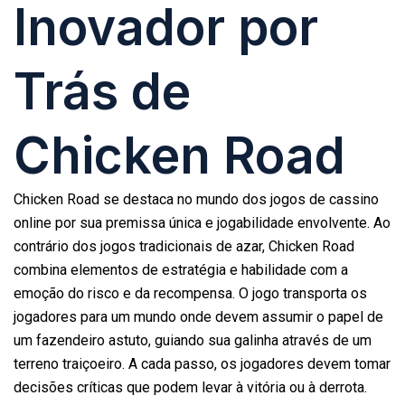
Inovador por
Trás de
Chicken Road
Chicken Road se destaca no mundo dos jogos de cassino
online por sua premissa única e jogabilidade envolvente. Ao
contrário dos jogos tradicionais de azar, Chicken Road
combina elementos de estratégia e habilidade com a
emoção do risco e da recompensa. O jogo transporta os
jogadores para um mundo onde devem assumir o papel de
um fazendeiro astuto, guiando sua galinha através de um
terreno traiçoeiro. A cada passo, os jogadores devem tomar
decisões críticas que podem levar à vitória ou à derrota.