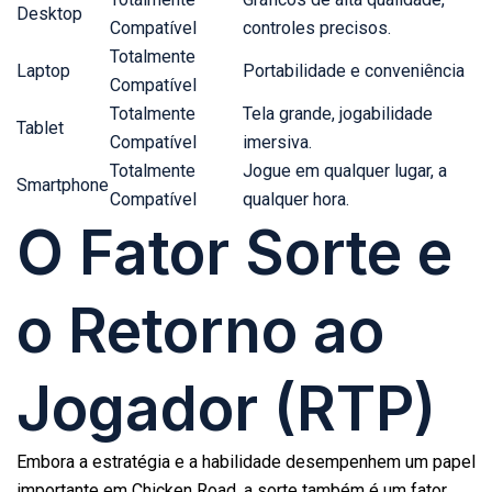
Desktop
Compatível
controles precisos.
Totalmente
Laptop
Portabilidade e conveniência
Compatível
Totalmente
Tela grande, jogabilidade
Tablet
Compatível
imersiva.
Totalmente
Jogue em qualquer lugar, a
Smartphone
Compatível
qualquer hora.
O Fator Sorte e
o Retorno ao
Jogador (RTP)
Embora a estratégia e a habilidade desempenhem um papel
importante em Chicken Road, a sorte também é um fator