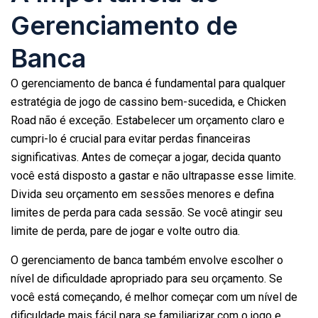
Gerenciamento de
Banca
O gerenciamento de banca é fundamental para qualquer
estratégia de jogo de cassino bem-sucedida, e Chicken
Road não é exceção. Estabelecer um orçamento claro e
cumpri-lo é crucial para evitar perdas financeiras
significativas. Antes de começar a jogar, decida quanto
você está disposto a gastar e não ultrapasse esse limite.
Divida seu orçamento em sessões menores e defina
limites de perda para cada sessão. Se você atingir seu
limite de perda, pare de jogar e volte outro dia.
O gerenciamento de banca também envolve escolher o
nível de dificuldade apropriado para seu orçamento. Se
você está começando, é melhor começar com um nível de
dificuldade mais fácil para se familiarizar com o jogo e