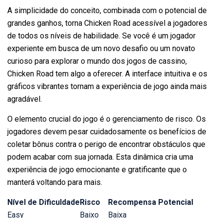
A simplicidade do conceito, combinada com o potencial de
grandes ganhos, torna Chicken Road acessível a jogadores
de todos os níveis de habilidade. Se você é um jogador
experiente em busca de um novo desafio ou um novato
curioso para explorar o mundo dos jogos de cassino,
Chicken Road tem algo a oferecer. A interface intuitiva e os
gráficos vibrantes tornam a experiência de jogo ainda mais
agradável.
O elemento crucial do jogo é o gerenciamento de risco. Os
jogadores devem pesar cuidadosamente os benefícios de
coletar bônus contra o perigo de encontrar obstáculos que
podem acabar com sua jornada. Esta dinâmica cria uma
experiência de jogo emocionante e gratificante que o
manterá voltando para mais.
Nível de Dificuldade
Risco
Recompensa Potencial
Easy
Baixo
Baixa