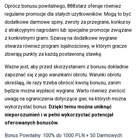
Oprócz bonusu powitalnego, 888starz oferuje również
regularne promocje dla stałych użytkowników. Mogą to być
dodatkowe darmowe spiny, zwroty za przegrane, konkursy
z atrakcyjnymi nagrodami lub specjalne promocje związane
z konkretnymi grami. Szansę na dodatkowe wygrane
stwarza również program lojalnościowy, w którym gracze
zbierają punkty za każdą postawioną stawkę.
Ważne jest, aby przed skorzystaniem z bonusu dokładnie
zapoznać się z jego warunkami obrotu. Warunki obrotu
określają, ile razy trzeba obrócić kwotą bonusu, zanim
będzie można wypłacić wygrane. Warto również zwrócić
uwagę na ograniczenia dotyczące gier, na których można
wykorzystać bonus.
Dzięki temu można uniknąć
nieporozumień i w pełni wykorzystać potencjał
oferowanych bonusów.
Bonus Powitalny: 100% do 1000 PLN + 50 Darmowych