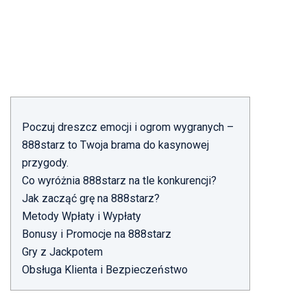
Poczuj dreszcz emocji i ogrom wygranych –
888starz to Twoja brama do kasynowej
przygody.
Co wyróżnia 888starz na tle konkurencji?
Jak zacząć grę na 888starz?
Metody Wpłaty i Wypłaty
Bonusy i Promocje na 888starz
Gry z Jackpotem
Obsługa Klienta i Bezpieczeństwo