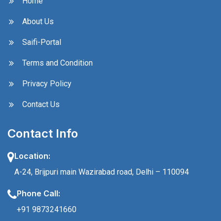
Home
About Us
Saifi-Portal
Terms and Condition
Privacy Policy
Contact Us
Contact Info
Location:
A-24, Brijpuri main Wazirabad road, Delhi – 110094
Phone Call:
+91 9873241660