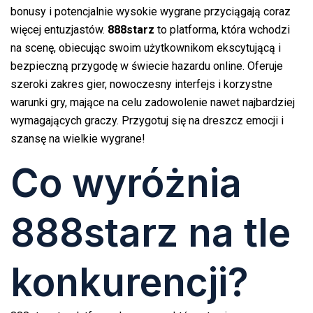
bonusy i potencjalnie wysokie wygrane przyciągają coraz
więcej entuzjastów.
888starz
to platforma, która wchodzi
na scenę, obiecując swoim użytkownikom ekscytującą i
bezpieczną przygodę w świecie hazardu online. Oferuje
szeroki zakres gier, nowoczesny interfejs i korzystne
warunki gry, mające na celu zadowolenie nawet najbardziej
wymagających graczy. Przygotuj się na dreszcz emocji i
szansę na wielkie wygrane!
Co wyróżnia
888starz na tle
konkurencji?