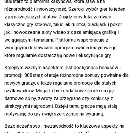
888starz to platforma kasynowa, która stawia na
różnorodność i innowacyjność. Szeroki wybór gier to jeden
z jej największych atutów. Znajdziemy tutaj zarówno
klasyczne gry stołowe, takie jak ruletka, blackjack i poker,
jak i nowoczesne sloty wideo z oszałamiającą grafiką i
wciągającymi tematami. Platforma współpracuje z
wiodącymi dostawcami oprogramowania kasynowego,
które regularnie dostarczają nowe i ekscytujące gry.
Kolejnym ważnym aspektem jest dostępność bonusów i
promocji. 888starz oferuje różnorodne bonusy powitalne dla
nowych graczy, a także regularne promocje dla stałych
użytkowników. Mogą to być dodatkowe środki na grę,
darmowe spiny, zwroty za przegrane czy konkursy z
atrakcyjnymi nagrodami. Dzięki temu gracze mają stałą
motywację do gry i większe szanse na wygraną.
Bezpieczeństwo i niezawodność to kluczowe aspekty, na