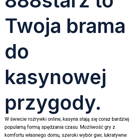
888starz to
Twoja brama
do
kasynowej
przygody.
W świecie rozrywki online, kasyna stają się coraz bardziej
popularną formą spędzania czasu. Możliwość gry z
komfortu własnego domu, szeroki wybór gier, lukratywne