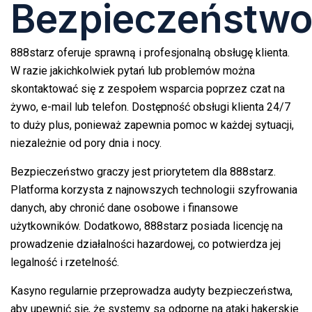
Bezpieczeństw
888starz oferuje sprawną i profesjonalną obsługę klienta.
W razie jakichkolwiek pytań lub problemów można
skontaktować się z zespołem wsparcia poprzez czat na
żywo, e-mail lub telefon. Dostępność obsługi klienta 24/7
to duży plus, ponieważ zapewnia pomoc w każdej sytuacji,
niezależnie od pory dnia i nocy.
Bezpieczeństwo graczy jest priorytetem dla 888starz.
Platforma korzysta z najnowszych technologii szyfrowania
danych, aby chronić dane osobowe i finansowe
użytkowników. Dodatkowo, 888starz posiada licencję na
prowadzenie działalności hazardowej, co potwierdza jej
legalność i rzetelność.
Kasyno regularnie przeprowadza audyty bezpieczeństwa,
aby upewnić się, że systemy są odporne na ataki hakerskie