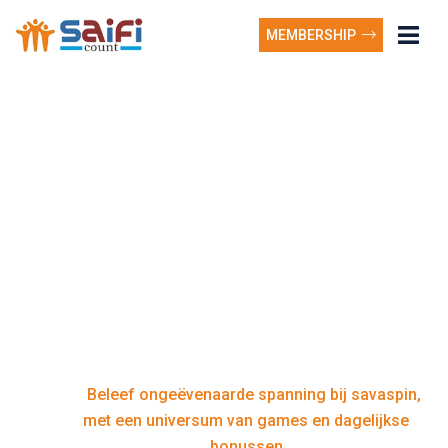
MEMBERSHIP
Beleef ongeëvenaarde
spanning bij savaspin,
met een universum van
games en dagelijkse
bonussen
Beleef ongeëvenaarde spanning bij savaspin,
Home
met een universum van games en dagelijkse
bonussen