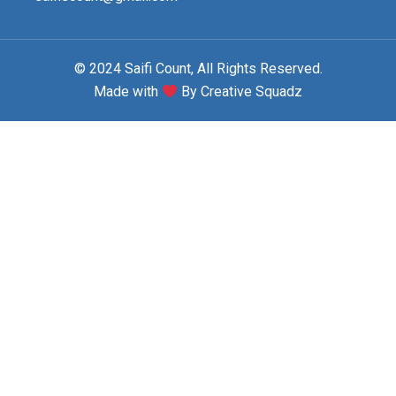
© 2024 Saifi Count, All Rights Reserved.
Made with
By Creative Squadz