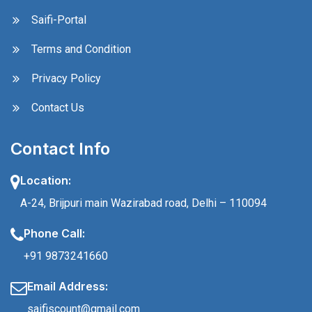
Saifi-Portal
Terms and Condition
Privacy Policy
Contact Us
Contact Info
Location:
A-24, Brijpuri main Wazirabad road, Delhi – 110094
Phone Call:
+91 9873241660
Email Address:
saifiscount@gmail.com