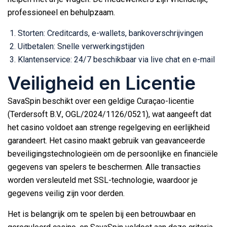
professioneel en behulpzaam.
Storten: Creditcards, e-wallets, bankoverschrijvingen
Uitbetalen: Snelle verwerkingstijden
Klantenservice: 24/7 beschikbaar via live chat en e-mail
Veiligheid en Licentie
SavaSpin beschikt over een geldige Curaçao-licentie
(Terdersoft B.V., OGL/2024/1126/0521), wat aangeeft dat
het casino voldoet aan strenge regelgeving en eerlijkheid
garandeert. Het casino maakt gebruik van geavanceerde
beveiligingstechnologieën om de persoonlijke en financiële
gegevens van spelers te beschermen. Alle transacties
worden versleuteld met SSL-technologie, waardoor je
gegevens veilig zijn voor derden.
Het is belangrijk om te spelen bij een betrouwbaar en