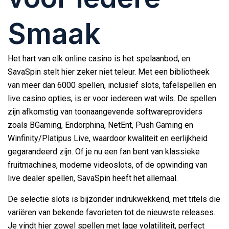
Smaak
Het hart van elk online casino is het spelaanbod, en
SavaSpin stelt hier zeker niet teleur. Met een bibliotheek
van meer dan 6000 spellen, inclusief slots, tafelspellen en
live casino opties, is er voor iedereen wat wils. De spellen
zijn afkomstig van toonaangevende softwareproviders
zoals BGaming, Endorphina, NetEnt, Push Gaming en
Winfinity/Platipus Live, waardoor kwaliteit en eerlijkheid
gegarandeerd zijn. Of je nu een fan bent van klassieke
fruitmachines, moderne videoslots, of de opwinding van
live dealer spellen, SavaSpin heeft het allemaal.
De selectie slots is bijzonder indrukwekkend, met titels die
variëren van bekende favorieten tot de nieuwste releases.
Je vindt hier zowel spellen met lage volatiliteit, perfect