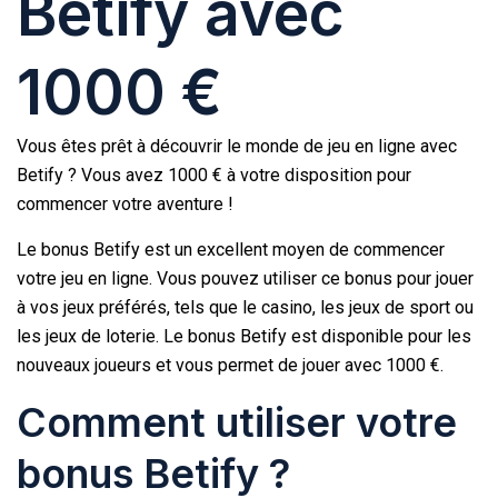
Betify avec
1000 €
Vous êtes prêt à découvrir le monde de jeu en ligne avec
Betify ? Vous avez 1000 € à votre disposition pour
commencer votre aventure !
Le bonus Betify est un excellent moyen de commencer
votre jeu en ligne. Vous pouvez utiliser ce bonus pour jouer
à vos jeux préférés, tels que le casino, les jeux de sport ou
les jeux de loterie. Le bonus Betify est disponible pour les
nouveaux joueurs et vous permet de jouer avec 1000 €.
Comment utiliser votre
bonus Betify ?