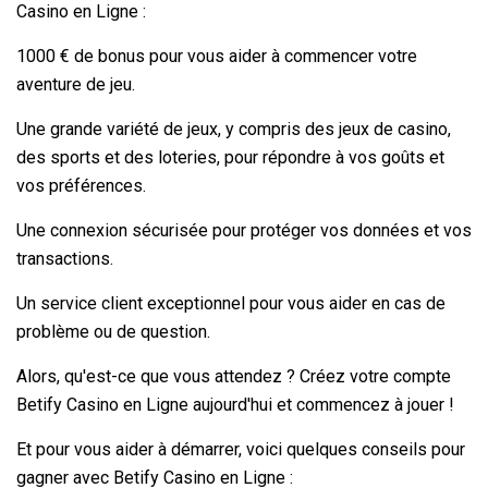
Casino en Ligne :
1000 € de bonus pour vous aider à commencer votre
aventure de jeu.
Une grande variété de jeux, y compris des jeux de casino,
des sports et des loteries, pour répondre à vos goûts et
vos préférences.
Une connexion sécurisée pour protéger vos données et vos
transactions.
Un service client exceptionnel pour vous aider en cas de
problème ou de question.
Alors, qu'est-ce que vous attendez ? Créez votre compte
Betify Casino en Ligne aujourd'hui et commencez à jouer !
Et pour vous aider à démarrer, voici quelques conseils pour
gagner avec Betify Casino en Ligne :