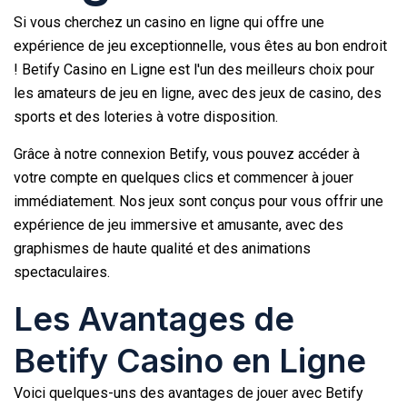
Si vous cherchez un casino en ligne qui offre une
expérience de jeu exceptionnelle, vous êtes au bon endroit
! Betify Casino en Ligne est l'un des meilleurs choix pour
les amateurs de jeu en ligne, avec des jeux de casino, des
sports et des loteries à votre disposition.
Grâce à notre connexion Betify, vous pouvez accéder à
votre compte en quelques clics et commencer à jouer
immédiatement. Nos jeux sont conçus pour vous offrir une
expérience de jeu immersive et amusante, avec des
graphismes de haute qualité et des animations
spectaculaires.
Les Avantages de
Betify Casino en Ligne
Voici quelques-uns des avantages de jouer avec Betify