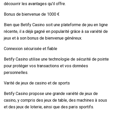
découvrir les avantages qu'il offre.
Bonus de bienvenue de 1000 €
Bien que Betify Casino soit une plateforme de jeu en ligne
récente, il a déjà gagné en popularité grâce à sa variété de
jeux et à son bonus de bienvenue généreux.
Connexion sécurisée et fiable
Betify Casino utilise une technologie de sécurité de pointe
pour protéger vos transactions et vos données
personnelles.
Varité de jeux de casino et de sports
Betify Casino propose une grande variété de jeux de
casino, y compris des jeux de table, des machines à sous
et des jeux de loterie, ainsi que des paris sportifs.