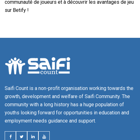
communauté de joueurs et à découvrir les avantages de jeu
sur Betify !
Saifi Count is a non-profit organisation working towards the
growth, development and welfare of Saifi Community. The
community with a long history has a huge population of
youths looking forward for opportunities in education and
employment needs guidance and support.