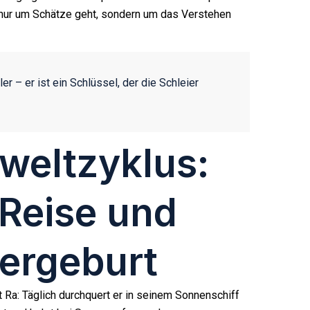
t nur um Schätze geht, sondern um das Verstehen
r – er ist ein Schlüssel, der die Schleier
weltzyklus:
Reise und
ergeburt
 Ra: Täglich durchquert er in seinem Sonnenschiff