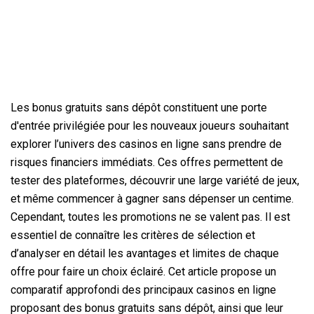
Les bonus gratuits sans dépôt constituent une porte
d'entrée privilégiée pour les nouveaux joueurs souhaitant
explorer l’univers des casinos en ligne sans prendre de
risques financiers immédiats. Ces offres permettent de
tester des plateformes, découvrir une large variété de jeux,
et même commencer à gagner sans dépenser un centime.
Cependant, toutes les promotions ne se valent pas. Il est
essentiel de connaître les critères de sélection et
d’analyser en détail les avantages et limites de chaque
offre pour faire un choix éclairé. Cet article propose un
comparatif approfondi des principaux casinos en ligne
proposant des bonus gratuits sans dépôt, ainsi que leur