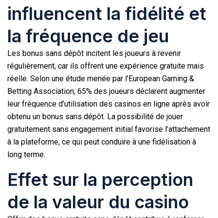
influencent la fidélité et
la fréquence de jeu
Les bonus sans dépôt incitent les joueurs à revenir
régulièrement, car ils offrent une expérience gratuite mais
réelle. Selon une étude menée par l’European Gaming &
Betting Association, 65% des joueurs déclarent augmenter
leur fréquence d’utilisation des casinos en ligne après avoir
obtenu un bonus sans dépôt. La possibilité de jouer
gratuitement sans engagement initial favorise l’attachement
à la plateforme, ce qui peut conduire à une fidélisation à
long terme.
Effet sur la perception
de la valeur du casino