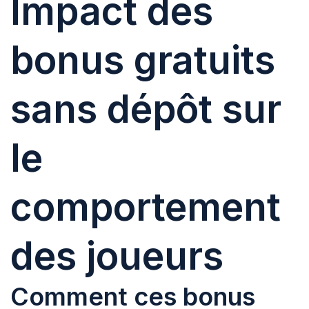
Impact des
bonus gratuits
sans dépôt sur
le
comportement
des joueurs
Comment ces bonus