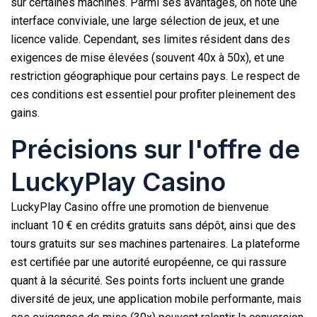
sur certaines machines. Parmi ses avantages, on note une
interface conviviale, une large sélection de jeux, et une
licence valide. Cependant, ses limites résident dans des
exigences de mise élevées (souvent 40x à 50x), et une
restriction géographique pour certains pays. Le respect de
ces conditions est essentiel pour profiter pleinement des
gains.
Précisions sur l'offre de
LuckyPlay Casino
LuckyPlay Casino offre une promotion de bienvenue
incluant 10 € en crédits gratuits sans dépôt, ainsi que des
tours gratuits sur ses machines partenaires. La plateforme
est certifiée par une autorité européenne, ce qui rassure
quant à la sécurité. Ses points forts incluent une grande
diversité de jeux, une application mobile performante, mais