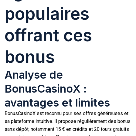
populaires
offrant ces
bonus
Analyse de
BonusCasinoX :
avantages et limites
BonusCasinoX est reconnu pour ses offres généreuses et
sa plateforme intuitive. Il propose régulièrement des bonus
sans dépôt, notamment 15 € en crédits et 20 tours gratuits