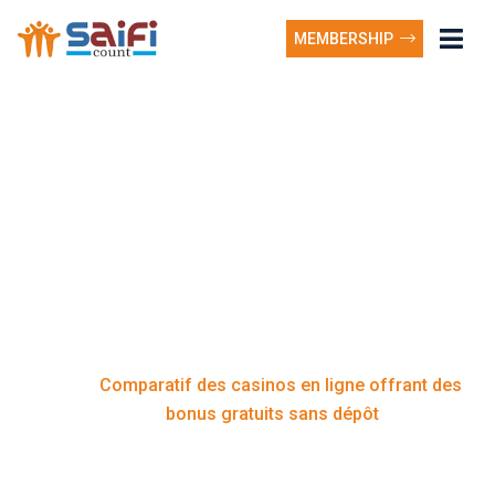
MEMBERSHIP
Comparatif des casinos
en ligne offrant des
bonus gratuits sans
dépôt
Comparatif des casinos en ligne offrant des
Home
bonus gratuits sans dépôt