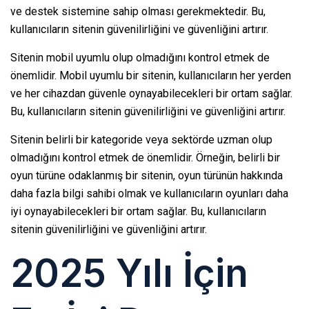
ve destek sistemine sahip olması gerekmektedir. Bu,
kullanıcıların sitenin güvenilirliğini ve güvenliğini artırır.
Sitenin mobil uyumlu olup olmadığını kontrol etmek de
önemlidir. Mobil uyumlu bir sitenin, kullanıcıların her yerden
ve her cihazdan güvenle oynayabilecekleri bir ortam sağlar.
Bu, kullanıcıların sitenin güvenilirliğini ve güvenliğini artırır.
Sitenin belirli bir kategoride veya sektörde uzman olup
olmadığını kontrol etmek de önemlidir. Örneğin, belirli bir
oyun türüne odaklanmış bir sitenin, oyun türünün hakkında
daha fazla bilgi sahibi olmak ve kullanıcıların oyunları daha
iyi oynayabilecekleri bir ortam sağlar. Bu, kullanıcıların
sitenin güvenilirliğini ve güvenliğini artırır.
2025 Yılı İçin