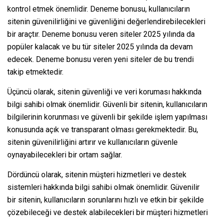
kontrol etmek önemlidir. Deneme bonusu, kullanıcıların
sitenin güvenilirliğini ve güvenliğini değerlendirebilecekleri
bir araçtır. Deneme bonusu veren siteler 2025 yılında da
popüler kalacak ve bu tür siteler 2025 yılında da devam
edecek. Deneme bonusu veren yeni siteler de bu trendi
takip etmektedir.
Üçüncü olarak, sitenin güvenliği ve veri koruması hakkında
bilgi sahibi olmak önemlidir. Güvenli bir sitenin, kullanıcıların
bilgilerinin korunması ve güvenli bir şekilde işlem yapılması
konusunda açık ve transparant olması gerekmektedir. Bu,
sitenin güvenilirliğini artırır ve kullanıcıların güvenle
oynayabilecekleri bir ortam sağlar.
Dördüncü olarak, sitenin müşteri hizmetleri ve destek
sistemleri hakkında bilgi sahibi olmak önemlidir. Güvenilir
bir sitenin, kullanıcıların sorunlarını hızlı ve etkin bir şekilde
çözebileceği ve destek alabilecekleri bir müşteri hizmetleri