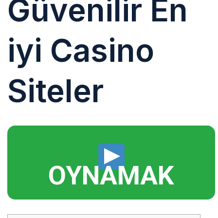
Güvenilir En
iyi Casino
Siteler
OYNAMAK