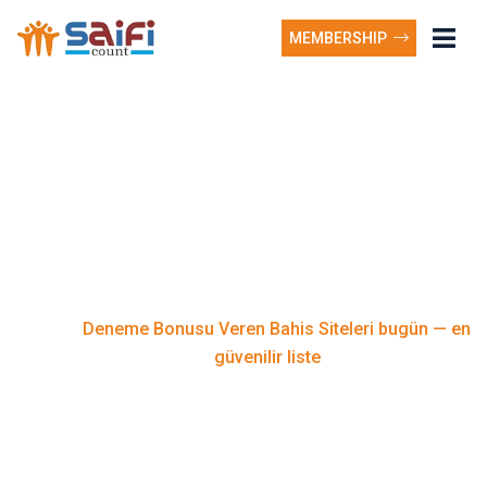
MEMBERSHIP
Deneme Bonusu Veren
Bahis Siteleri bugün —
en güvenilir liste
Deneme Bonusu Veren Bahis Siteleri bugün — en
Home
güvenilir liste