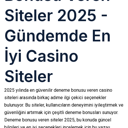
Siteler 2025 -
Gündemde En
İyi Casino
Siteler
2025 yılında en güvenilir deneme bonusu veren casino
siteleri arasında birkaç adıme ilgi çekici seçenekler
bulunuyor. Bu siteler, kullanıcıların deneyimini iyileştirmek ve
güvenliğini artırmak için çeşitli deneme bonusları sunuyor.
Deneme bonusu veren siteler 2025, bu konuda güncel
bilgileri ve en iyi seçenekleri incelemek için bu yazıyı