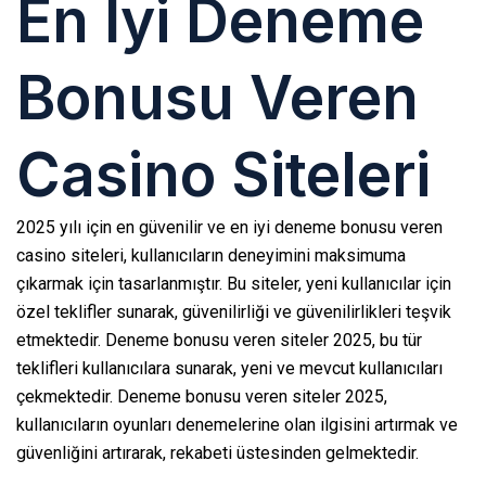
En İyi Deneme
Bonusu Veren
Casino Siteleri
2025 yılı için en güvenilir ve en iyi deneme bonusu veren
casino siteleri, kullanıcıların deneyimini maksimuma
çıkarmak için tasarlanmıştır. Bu siteler, yeni kullanıcılar için
özel teklifler sunarak, güvenilirliği ve güvenilirlikleri teşvik
etmektedir. Deneme bonusu veren siteler 2025, bu tür
teklifleri kullanıcılara sunarak, yeni ve mevcut kullanıcıları
çekmektedir. Deneme bonusu veren siteler 2025,
kullanıcıların oyunları denemelerine olan ilgisini artırmak ve
güvenliğini artırarak, rekabeti üstesinden gelmektedir.