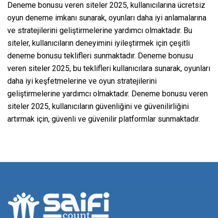
Deneme bonusu veren siteler 2025, kullanıcılarına ücretsiz
oyun deneme imkanı sunarak, oyunları daha iyi anlamalarına
ve stratejilerini geliştirmelerine yardımcı olmaktadır. Bu
siteler, kullanıcıların deneyimini iyileştirmek için çeşitli
deneme bonusu teklifleri sunmaktadır. Deneme bonusu
veren siteler 2025, bu teklifleri kullanıcılara sunarak, oyunları
daha iyi keşfetmelerine ve oyun stratejilerini
geliştirmelerine yardımcı olmaktadır. Deneme bonusu veren
siteler 2025, kullanıcıların güvenliğini ve güvenilirliğini
artırmak için, güvenli ve güvenilir platformlar sunmaktadır.