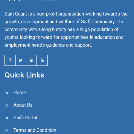
Saifi Count is a non-profit organisation working towards the
growth, development and welfare of Saifi Community. The
community with a long history has a huge population of
youths looking forward for opportunities in education and
employment needs guidance and support.
Quick Links
Home
About Us
Saifi-Portal
Terms and Condition