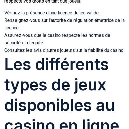
respecte vos droits en tant que joueur.
Vérifiez la présence d'une licence de jeu valide.
Renseignez-vous sur l'autorité de régulation émettrice de la
licence.
Assurez-vous que le casino respecte les normes de
sécurité et d'équité.
Consultez les avis d'autres joueurs sur la fiabilité du casino.
Les différents
types de jeux
disponibles au
casino en ligne