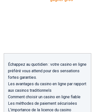
Échappez au quotidien : votre casino en ligne
préféré vous attend pour des sensations
fortes garanties.
Les avantages du casino en ligne par rapport
aux casinos traditionnels
Comment choisir un casino en ligne fiable
Les méthodes de paiement sécurisées
L'importance de la licence du casino