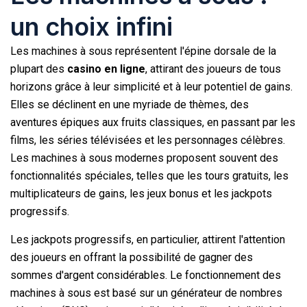
un choix infini
Les machines à sous représentent l'épine dorsale de la
plupart des
casino en ligne
, attirant des joueurs de tous
horizons grâce à leur simplicité et à leur potentiel de gains.
Elles se déclinent en une myriade de thèmes, des
aventures épiques aux fruits classiques, en passant par les
films, les séries télévisées et les personnages célèbres.
Les machines à sous modernes proposent souvent des
fonctionnalités spéciales, telles que les tours gratuits, les
multiplicateurs de gains, les jeux bonus et les jackpots
progressifs.
Les jackpots progressifs, en particulier, attirent l'attention
des joueurs en offrant la possibilité de gagner des
sommes d'argent considérables. Le fonctionnement des
machines à sous est basé sur un générateur de nombres