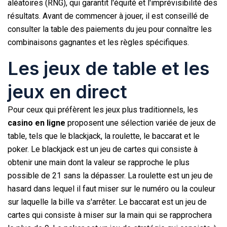
aléatoires (RNG), qui garantit l'équité et l'imprévisibilité des
résultats. Avant de commencer à jouer, il est conseillé de
consulter la table des paiements du jeu pour connaître les
combinaisons gagnantes et les règles spécifiques.
Les jeux de table et les
jeux en direct
Pour ceux qui préfèrent les jeux plus traditionnels, les
casino en ligne
proposent une sélection variée de jeux de
table, tels que le blackjack, la roulette, le baccarat et le
poker. Le blackjack est un jeu de cartes qui consiste à
obtenir une main dont la valeur se rapproche le plus
possible de 21 sans la dépasser. La roulette est un jeu de
hasard dans lequel il faut miser sur le numéro ou la couleur
sur laquelle la bille va s'arrêter. Le baccarat est un jeu de
cartes qui consiste à miser sur la main qui se rapprochera