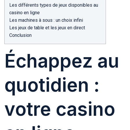
Les différents types de jeux disponibles au
casino en ligne
Les machines à sous : un choix infini
Les jeux de table et les jeux en direct
Conclusion
Échappez au
quotidien :
votre casino