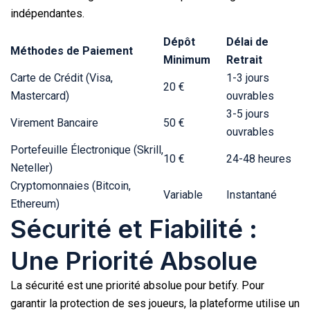
indépendantes.
Dépôt
Délai de
Méthodes de Paiement
Minimum
Retrait
Carte de Crédit (Visa,
1-3 jours
20 €
Mastercard)
ouvrables
3-5 jours
Virement Bancaire
50 €
ouvrables
Portefeuille Électronique (Skrill,
10 €
24-48 heures
Neteller)
Cryptomonnaies (Bitcoin,
Variable
Instantané
Ethereum)
Sécurité et Fiabilité :
Une Priorité Absolue
La sécurité est une priorité absolue pour betify. Pour
garantir la protection de ses joueurs, la plateforme utilise un