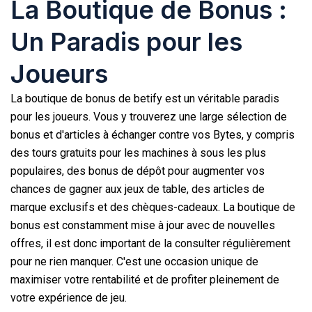
La Boutique de Bonus :
Un Paradis pour les
Joueurs
La boutique de bonus de betify est un véritable paradis
pour les joueurs. Vous y trouverez une large sélection de
bonus et d'articles à échanger contre vos Bytes, y compris
des tours gratuits pour les machines à sous les plus
populaires, des bonus de dépôt pour augmenter vos
chances de gagner aux jeux de table, des articles de
marque exclusifs et des chèques-cadeaux. La boutique de
bonus est constamment mise à jour avec de nouvelles
offres, il est donc important de la consulter régulièrement
pour ne rien manquer. C'est une occasion unique de
maximiser votre rentabilité et de profiter pleinement de
votre expérience de jeu.