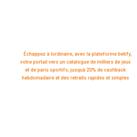
cashback
hebdomadaire et des
retraits rapides et
simples
Échappez à lordinaire, avec la plateforme betify,
votre portail vers un catalogue de milliers de jeux
Home
et de paris sportifs, jusquà 20% de cashback
hebdomadaire et des retraits rapides et simples