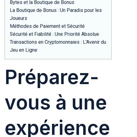
Bytes et la Boutique de Bonus
La Boutique de Bonus : Un Paradis pour les
Joueurs
Méthodes de Paiement et Sécurité
Sécurité et Fiabilité : Une Priorité Absolue
Transactions en Cryptomonnaies : L'Avenir du
Jeu en Ligne
Préparez-
vous à une
expérience