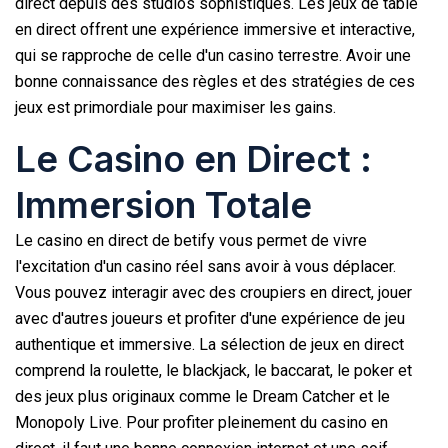
direct depuis des studios sophistiqués. Les jeux de table
en direct offrent une expérience immersive et interactive,
qui se rapproche de celle d'un casino terrestre. Avoir une
bonne connaissance des règles et des stratégies de ces
jeux est primordiale pour maximiser les gains.
Le Casino en Direct :
Immersion Totale
Le casino en direct de betify vous permet de vivre
l'excitation d'un casino réel sans avoir à vous déplacer.
Vous pouvez interagir avec des croupiers en direct, jouer
avec d'autres joueurs et profiter d'une expérience de jeu
authentique et immersive. La sélection de jeux en direct
comprend la roulette, le blackjack, le baccarat, le poker et
des jeux plus originaux comme le Dream Catcher et le
Monopoly Live. Pour profiter pleinement du casino en