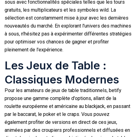
sous avec fonctionnalités spéciales telles que les tours
gratuits, les multiplicateurs et les symboles wild. La
sélection est constamment mise à jour avec les dernières
nouveautés du marché. En explorant l'univers des machines
à sous, n'hésitez pas à expérimenter différentes stratégies
pour optimiser vos chances de gagner et profiter
pleinement de l'expérience.
Les Jeux de Table :
Classiques Modernes
Pour les amateurs de jeux de table traditionnels, betify
propose une gamme complète d'options, allant de la
roulette européenne et américaine au blackjack, en passant
par le baccarat, le poker et le craps. Vous pouvez
également profiter de versions en direct de ces jeux,
animées par des croupiers professionnels et diffusées en