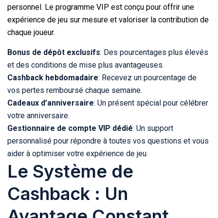
personnel. Le programme VIP est conçu pour offrir une
expérience de jeu sur mesure et valoriser la contribution de
chaque joueur.
Bonus de dépôt exclusifs
: Des pourcentages plus élevés
et des conditions de mise plus avantageuses.
Cashback hebdomadaire
: Recevez un pourcentage de
vos pertes remboursé chaque semaine.
Cadeaux d’anniversaire
: Un présent spécial pour célébrer
votre anniversaire.
Gestionnaire de compte VIP dédié
: Un support
personnalisé pour répondre à toutes vos questions et vous
aider à optimiser votre expérience de jeu.
Le Système de
Cashback : Un
Avantage Constant