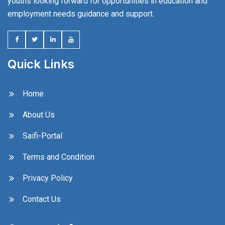
youths looking forward for opportunities in education and
employment needs guidance and support.
Quick Links
Home
About Us
Saifi-Portal
Terms and Condition
Privacy Policy
Contact Us