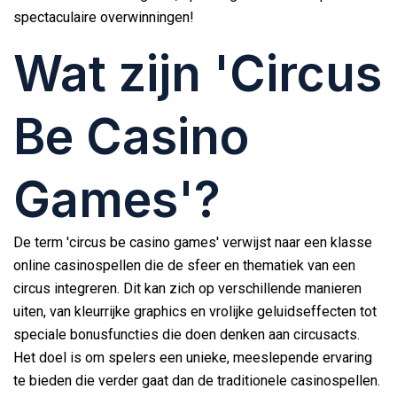
spectaculaire overwinningen!
Wat zijn 'Circus
Be Casino
Games'?
De term 'circus be casino games' verwijst naar een klasse
online casinospellen die de sfeer en thematiek van een
circus integreren. Dit kan zich op verschillende manieren
uiten, van kleurrijke graphics en vrolijke geluidseffecten tot
speciale bonusfuncties die doen denken aan circusacts.
Het doel is om spelers een unieke, meeslepende ervaring
te bieden die verder gaat dan de traditionele casinospellen.