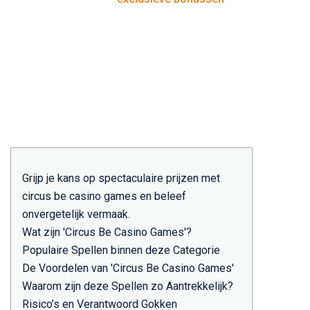
Grijp je kans op spectaculaire prijzen met
circus be casino games en beleef
onvergetelijk vermaak.
Wat zijn 'Circus Be Casino Games'?
Populaire Spellen binnen deze Categorie
De Voordelen van 'Circus Be Casino Games'
Waarom zijn deze Spellen zo Aantrekkelijk?
Risico’s en Verantwoord Gokken