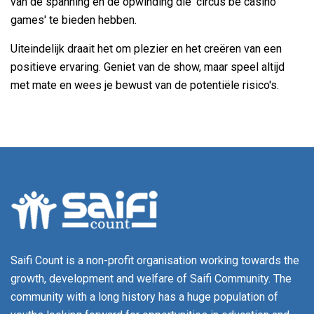
van de spanning en de opwinding die 'circus be casino
games' te bieden hebben.
Uiteindelijk draait het om plezier en het creëren van een
positieve ervaring. Geniet van de show, maar speel altijd
met mate en wees je bewust van de potentiële risico's.
Saifi Count is a non-profit organisation working towards the
growth, development and welfare of Saifi Community. The
community with a long history has a huge population of