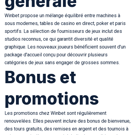
générale
Winbet propose un mélange équilibré entre machines à
sous modernes, tables de casino en direct, poker et paris
sportifs. La sélection de fournisseurs de jeux inclut des
studios reconnus, ce qui garantit diversité et qualité
graphique. Les nouveaux joueurs bénéficient souvent d'un
package d'accueil conçu pour découvrir plusieurs
catégories de jeux sans engager de grosses sommes.
Bonus et
promotions
Les promotions chez Winbet sont régulièrement
renouvelées. Elles peuvent inclure des bonus de bienvenue,
des tours gratuits, des remises en argent et des tournois à