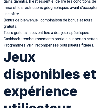
gains garantis. Il est essentiel de lire les conditions de
mise et les restrictions géographiques avant d'accepter
une offre.
Bonus de bienvenue : combinaison de bonus et tours
gratuits.
Tours gratuits : souvent liés à des jeux spécifiques.
Cashback : rembourssements partiels sur pertes nettes.
Programmes VIP : récompenses pour joueurs fidèles.
Jeux
disponibles et
expérience