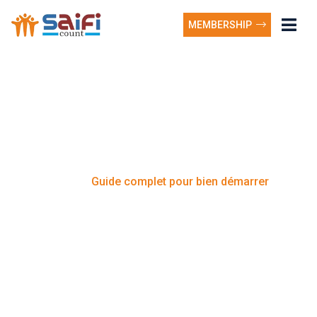
MEMBERSHIP
Guide complet pour
bien démarrer
Home
Guide complet pour bien démarrer