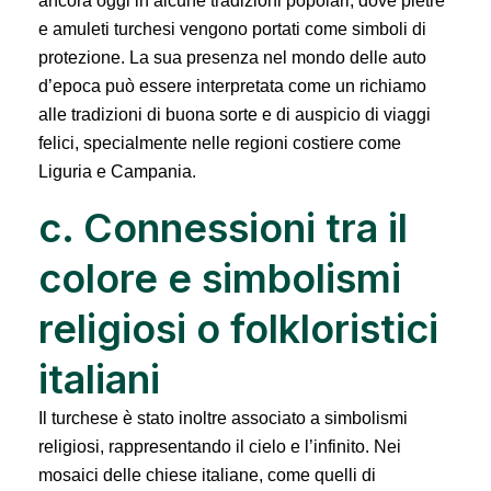
ancora oggi in alcune tradizioni popolari, dove pietre
e amuleti turchesi vengono portati come simboli di
protezione. La sua presenza nel mondo delle auto
d’epoca può essere interpretata come un richiamo
alle tradizioni di buona sorte e di auspicio di viaggi
felici, specialmente nelle regioni costiere come
Liguria e Campania.
c. Connessioni tra il
colore e simbolismi
religiosi o folkloristici
italiani
Il turchese è stato inoltre associato a simbolismi
religiosi, rappresentando il cielo e l’infinito. Nei
mosaici delle chiese italiane, come quelli di