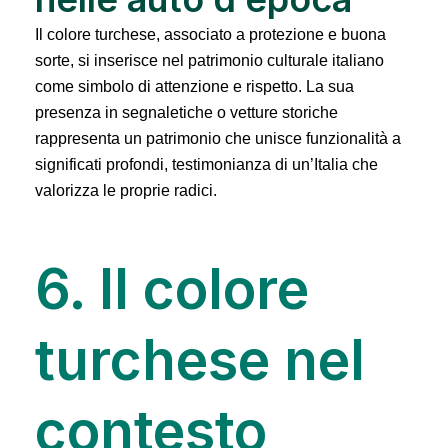
Il colore turchese, associato a protezione e buona
sorte, si inserisce nel patrimonio culturale italiano
come simbolo di attenzione e rispetto. La sua
presenza in segnaletiche o vetture storiche
rappresenta un patrimonio che unisce funzionalità a
significati profondi, testimonianza di un’Italia che
valorizza le proprie radici.
6. Il colore
turchese nel
contesto