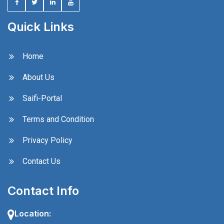
Quick Links
Home
About Us
Saifi-Portal
Terms and Condition
Privacy Policy
Contact Us
Contact Info
Location: