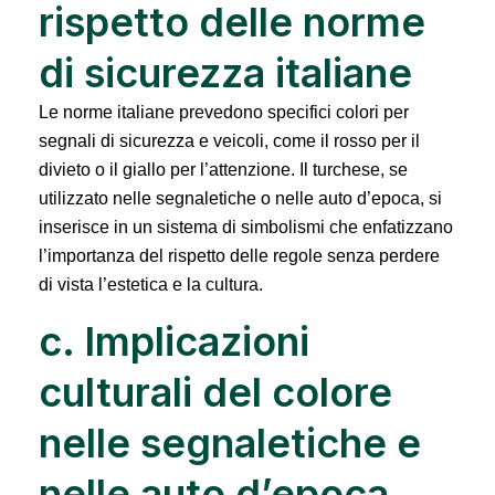
rispetto delle norme
di sicurezza italiane
Le norme italiane prevedono specifici colori per
segnali di sicurezza e veicoli, come il rosso per il
divieto o il giallo per l’attenzione. Il turchese, se
utilizzato nelle segnaletiche o nelle auto d’epoca, si
inserisce in un sistema di simbolismi che enfatizzano
l’importanza del rispetto delle regole senza perdere
di vista l’estetica e la cultura.
c. Implicazioni
culturali del colore
nelle segnaletiche e
nelle auto d’epoca