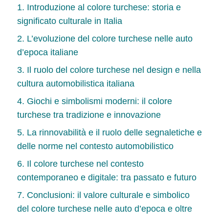
1. Introduzione al colore turchese: storia e
significato culturale in Italia
2. L’evoluzione del colore turchese nelle auto
d’epoca italiane
3. Il ruolo del colore turchese nel design e nella
cultura automobilistica italiana
4. Giochi e simbolismi moderni: il colore
turchese tra tradizione e innovazione
5. La rinnovabilità e il ruolo delle segnaletiche e
delle norme nel contesto automobilistico
6. Il colore turchese nel contesto
contemporaneo e digitale: tra passato e futuro
7. Conclusioni: il valore culturale e simbolico
del colore turchese nelle auto d’epoca e oltre