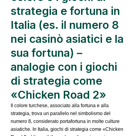
strategia e fortuna in
Italia (es. il numero 8
nei casinò asiatici e la
sua fortuna) –
analogie con i giochi
di strategia come
«Chicken Road 2»
Il colore turchese, associato alla fortuna e alla
strategia, trova un parallelo nel simbolismo del
numero 8, considerato portafortuna in molte culture
asiatiche. In Italia, giochi di strategia come «Chicken