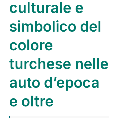
culturale e
simbolico del
colore
turchese nelle
auto d’epoca
e oltre