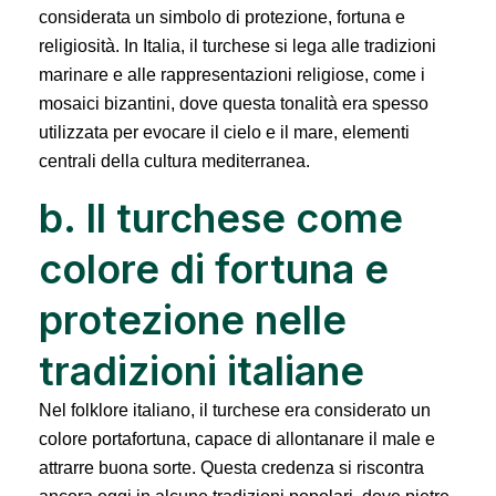
considerata un simbolo di protezione, fortuna e
religiosità. In Italia, il turchese si lega alle tradizioni
marinare e alle rappresentazioni religiose, come i
mosaici bizantini, dove questa tonalità era spesso
utilizzata per evocare il cielo e il mare, elementi
centrali della cultura mediterranea.
b. Il turchese come
colore di fortuna e
protezione nelle
tradizioni italiane
Nel folklore italiano, il turchese era considerato un
colore portafortuna, capace di allontanare il male e
attrarre buona sorte. Questa credenza si riscontra