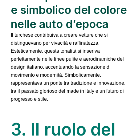
e simbolico del colore
nelle auto d’epoca
Il turchese contribuiva a creare vetture che si
distinguevano per vivacità e raffinatezza.
Esteticamente, questa tonalità si inseriva
perfettamente nelle linee pulite e aerodinamiche del
design italiano, accentuando la sensazione di
movimento e modernità. Simbolicamente,
rappresentava un ponte tra tradizione e innovazione,
tra il passato glorioso del made in Italy e un futuro di
progresso e stile.
3. Il ruolo del