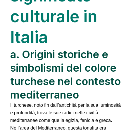
culturale in
Italia
a. Origini storiche e
simbolismi del colore
turchese nel contesto
mediterraneo
Il turchese, noto fin dall’antichità per la sua luminosità
e profondità, trova le sue radici nelle civiltà
mediterranee come quella egizia, fenicia e greca.
Nell’area del Mediterraneo, questa tonalità era