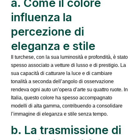
a. Come il colore
influenza la
percezione di
eleganza e stile
Il turchese, con la sua luminosità e profondità, è stato
spesso associato a vetture di lusso e di prestigio. La
sua capacità di catturare la luce e di cambiare
tonalità a seconda dell’angolo di osservazione
rendeva ogni auto un’opera d’arte su quattro ruote. In
Italia, questo colore ha spesso accompagnato
modelli di alta gamma, contribuendo a consolidare
l’immagine di eleganza e stile senza tempo.
b. La trasmissione di