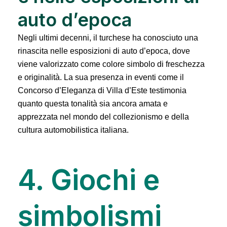
auto d’epoca
Negli ultimi decenni, il turchese ha conosciuto una
rinascita nelle esposizioni di auto d’epoca, dove
viene valorizzato come colore simbolo di freschezza
e originalità. La sua presenza in eventi come il
Concorso d’Eleganza di Villa d’Este testimonia
quanto questa tonalità sia ancora amata e
apprezzata nel mondo del collezionismo e della
cultura automobilistica italiana.
4. Giochi e
simbolismi