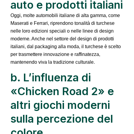
auto e prodotti italiani
Oggi, molte automobili italiane di alta gamma, come
Maserati e Ferrari, riprendono tonalità di turchese
nelle loro edizioni speciali o nelle linee di design
moderne. Anche nel settore del design di prodotti
italiani, dal packaging alla moda, il turchese è scelto
per trasmettere innovazione e raffinatezza,
mantenendo viva la tradizione culturale.
b. L’influenza di
«Chicken Road 2» e
altri giochi moderni
sulla percezione del
colore