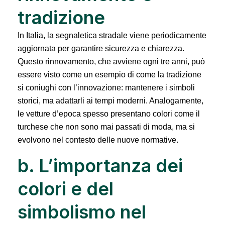
tradizione
In Italia, la segnaletica stradale viene periodicamente
aggiornata per garantire sicurezza e chiarezza.
Questo rinnovamento, che avviene ogni tre anni, può
essere visto come un esempio di come la tradizione
si coniughi con l’innovazione: mantenere i simboli
storici, ma adattarli ai tempi moderni. Analogamente,
le vetture d’epoca spesso presentano colori come il
turchese che non sono mai passati di moda, ma si
evolvono nel contesto delle nuove normative.
b. L’importanza dei
colori e del
simbolismo nel