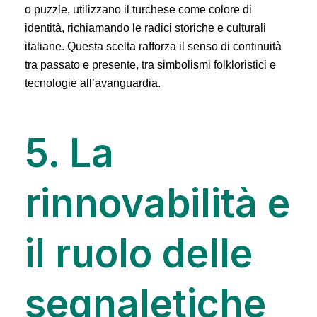
o puzzle, utilizzano il turchese come colore di
identità, richiamando le radici storiche e culturali
italiane. Questa scelta rafforza il senso di continuità
tra passato e presente, tra simbolismi folkloristici e
tecnologie all’avanguardia.
5. La
rinnovabilità e
il ruolo delle
segnaletiche