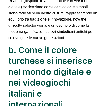
Road 2» (disponibile anche online e in versione
digitale) evidenziano come certi colori e simboli
siano radicati nella nostra cultura, rappresentando un
equilibrio tra tradizione e innovazione.
how the
difficulty selector works
è un esempio di come la
moderna gamification utilizzi simbolismi antichi per
coinvolgere le nuove generazioni.
b. Come il colore
turchese si inserisce
nel mondo digitale e
nei videogiochi
italiani e
internazionali