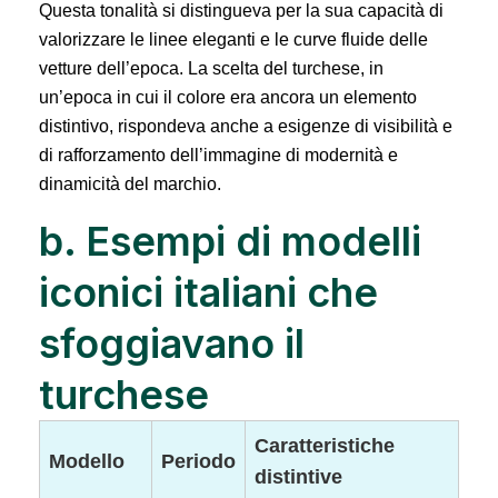
Questa tonalità si distingueva per la sua capacità di
valorizzare le linee eleganti e le curve fluide delle
vetture dell’epoca. La scelta del turchese, in
un’epoca in cui il colore era ancora un elemento
distintivo, rispondeva anche a esigenze di visibilità e
di rafforzamento dell’immagine di modernità e
dinamicità del marchio.
b. Esempi di modelli
iconici italiani che
sfoggiavano il
turchese
Caratteristiche
Modello
Periodo
distintive