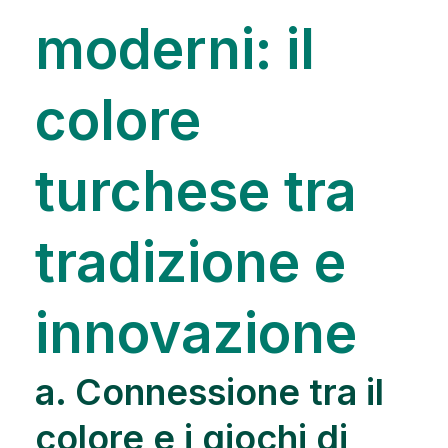
moderni: il
colore
turchese tra
tradizione e
innovazione
a. Connessione tra il
colore e i giochi di