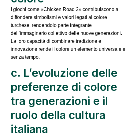
I giochi come «Chicken Road 2» contribuiscono a
diffondere simbolismi e valori legati al colore
turchese, rendendolo parte integrante
dell’immaginario collettivo delle nuove generazioni.
La loro capacità di combinare tradizione e
innovazione rende il colore un elemento universale e
senza tempo.
c. L’evoluzione delle
preferenze di colore
tra generazioni e il
ruolo della cultura
italiana