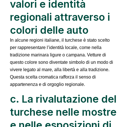
valori e identità
regionali attraverso i
colori delle auto
In alcune regioni italiane, il turchese è stato scelto
per rappresentare l’identità locale, come nella
tradizione marinara ligure o campana. Vetture di
questo colore sono diventate simbolo di un modo di
vivere legato al mare, alla libertà e alla tradizione.
Questa scelta cromatica rafforza il senso di
appartenenza e di orgoglio regionale.
c. La rivalutazione del
turchese nelle mostre
e nelle esposizioni di