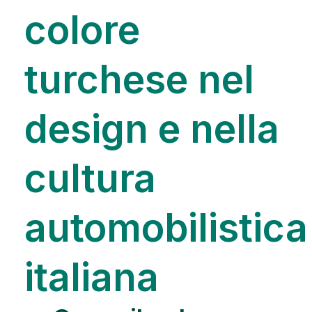
colore
turchese nel
design e nella
cultura
automobilistica
italiana