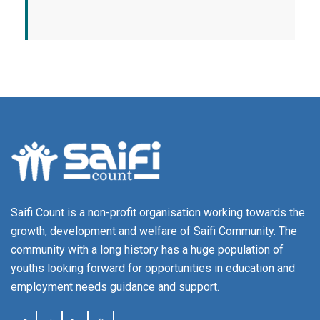
Saifi Count is a non-profit organisation working towards the
growth, development and welfare of Saifi Community. The
community with a long history has a huge population of
youths looking forward for opportunities in education and
employment needs guidance and support.