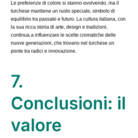
Le preferenze di colore si stanno evolvendo, ma il
turchese mantiene un ruolo speciale, simbolo di
equilibrio tra passato e futuro. La cultura italiana, con
la sua ricca storia di arte, design e tradizioni,
continua a influenzare le scelte cromatiche delle
nuove generazioni, che trovano nel turchese un
ponte tra radici e innovazione.
7.
Conclusioni: il
valore