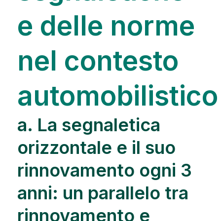
e delle norme
nel contesto
automobilistico
a. La segnaletica
orizzontale e il suo
rinnovamento ogni 3
anni: un parallelo tra
rinnovamento e