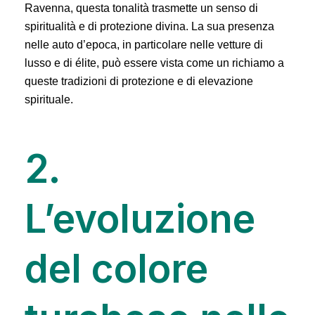
Ravenna, questa tonalità trasmette un senso di
spiritualità e di protezione divina. La sua presenza
nelle auto d’epoca, in particolare nelle vetture di
lusso e di élite, può essere vista come un richiamo a
queste tradizioni di protezione e di elevazione
spirituale.
2.
L’evoluzione
del colore