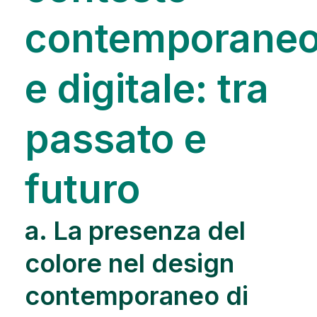
contemporane
e digitale: tra
passato e
futuro
a. La presenza del
colore nel design
contemporaneo di