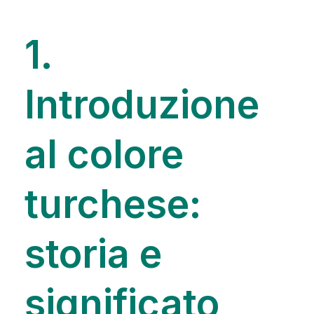
1.
Introduzione
al colore
turchese:
storia e
significato