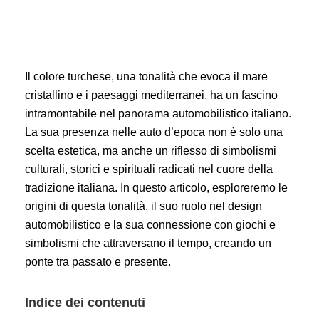
Il colore turchese, una tonalità che evoca il mare
cristallino e i paesaggi mediterranei, ha un fascino
intramontabile nel panorama automobilistico italiano.
La sua presenza nelle auto d’epoca non è solo una
scelta estetica, ma anche un riflesso di simbolismi
culturali, storici e spirituali radicati nel cuore della
tradizione italiana. In questo articolo, esploreremo le
origini di questa tonalità, il suo ruolo nel design
automobilistico e la sua connessione con giochi e
simbolismi che attraversano il tempo, creando un
ponte tra passato e presente.
Indice dei contenuti