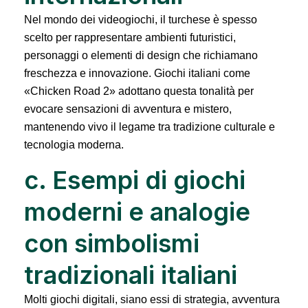
Nel mondo dei videogiochi, il turchese è spesso
scelto per rappresentare ambienti futuristici,
personaggi o elementi di design che richiamano
freschezza e innovazione. Giochi italiani come
«Chicken Road 2» adottano questa tonalità per
evocare sensazioni di avventura e mistero,
mantenendo vivo il legame tra tradizione culturale e
tecnologia moderna.
c. Esempi di giochi
moderni e analogie
con simbolismi
tradizionali italiani
Molti giochi digitali, siano essi di strategia, avventura