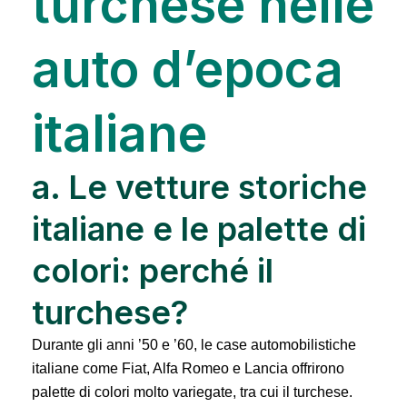
turchese nelle
auto d’epoca
italiane
a. Le vetture storiche
italiane e le palette di
colori: perché il
turchese?
Durante gli anni ’50 e ’60, le case automobilistiche
italiane come Fiat, Alfa Romeo e Lancia offrirono
palette di colori molto variegate, tra cui il turchese.