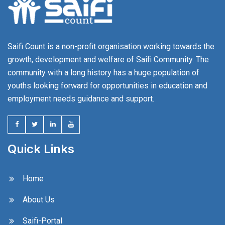
Saifi Count is a non-profit organisation working towards the
growth, development and welfare of Saifi Community. The
community with a long history has a huge population of
youths looking forward for opportunities in education and
employment needs guidance and support.
Quick Links
Home
About Us
Saifi-Portal