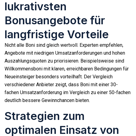
lukrativsten
Bonusangebote für
langfristige Vorteile
Nicht alle Boni sind gleich wertvoll. Experten empfehlen,
Angebote mit niedrigen Umsatzanforderungen und hohen
Auszahlungsquoten zu priorisieren. Beispielsweise sind
Willkommensboni mit klaren, erreichbaren Bedingungen für
Neueinsteiger besonders vorteilhaft. Der Vergleich
verschiedener Anbieter zeigt, dass Boni mit einer 30-
fachen Umsatzanforderung im Vergleich zu einer 50-fachen
deutlich bessere Gewinnchancen bieten.
Strategien zum
optimalen Einsatz von