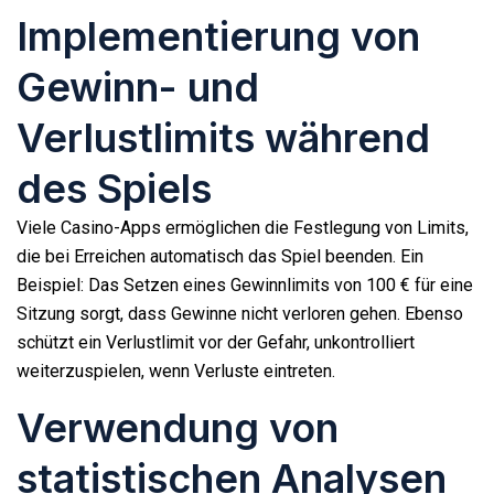
Implementierung von
Gewinn- und
Verlustlimits während
des Spiels
Viele Casino-Apps ermöglichen die Festlegung von Limits,
die bei Erreichen automatisch das Spiel beenden. Ein
Beispiel: Das Setzen eines Gewinnlimits von 100 € für eine
Sitzung sorgt, dass Gewinne nicht verloren gehen. Ebenso
schützt ein Verlustlimit vor der Gefahr, unkontrolliert
weiterzuspielen, wenn Verluste eintreten.
Verwendung von
statistischen Analysen