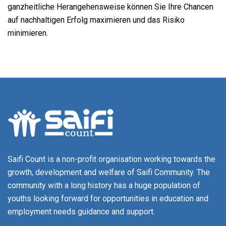
ganzheitliche Herangehensweise können Sie Ihre Chancen
auf nachhaltigen Erfolg maximieren und das Risiko
minimieren.
Saifi Count is a non-profit organisation working towards the
growth, development and welfare of Saifi Community. The
community with a long history has a huge population of
youths looking forward for opportunities in education and
employment needs guidance and support.