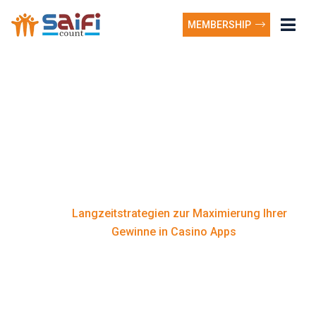
MEMBERSHIP
Langzeitstrategien zur
Maximierung Ihrer
Gewinne in Casino Apps
Langzeitstrategien zur Maximierung Ihrer
Home
Gewinne in Casino Apps