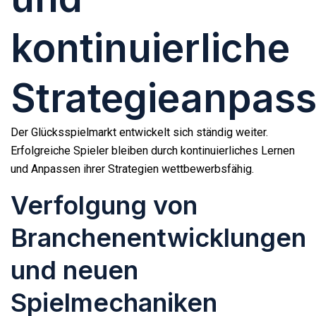
kontinuierliche
Strategieanpas
Der Glücksspielmarkt entwickelt sich ständig weiter.
Erfolgreiche Spieler bleiben durch kontinuierliches Lernen
und Anpassen ihrer Strategien wettbewerbsfähig.
Verfolgung von
Branchenentwicklungen
und neuen
Spielmechaniken