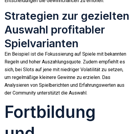
Entscheidungen die Gewinnchancen zu erhöhen.
Strategien zur gezielten
Auswahl profitabler
Spielvarianten
Ein Beispiel ist die Fokussierung auf Spiele mit bekannten
Regeln und hoher Auszahlungsquote. Zudem empfiehlt es
sich, bei Slots auf jene mit niedriger Volatilität zu setzen,
um regelmäßige kleinere Gewinne zu erzielen. Das
Analysieren von Spielberichten und Erfahrungswerten aus
der Community unterstützt die Auswahl.
Fortbildung
und