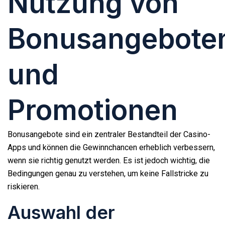
Nutzung von
Bonusangebote
und
Promotionen
Bonusangebote sind ein zentraler Bestandteil der Casino-
Apps und können die Gewinnchancen erheblich verbessern,
wenn sie richtig genutzt werden. Es ist jedoch wichtig, die
Bedingungen genau zu verstehen, um keine Fallstricke zu
riskieren.
Auswahl der