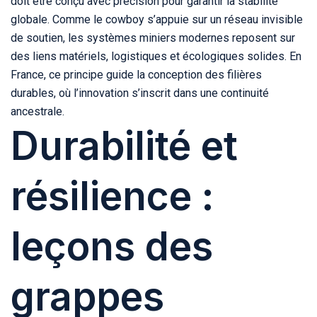
doit être conçu avec précision pour garantir la stabilité
globale. Comme le cowboy s’appuie sur un réseau invisible
de soutien, les systèmes miniers modernes reposent sur
des liens matériels, logistiques et écologiques solides. En
France, ce principe guide la conception des filières
durables, où l’innovation s’inscrit dans une continuité
ancestrale.
Durabilité et
résilience :
leçons des
grappes