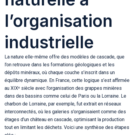
l’organisation
industrielle
La nature elle-même offre des modèles de cascade, que
l’on retrouve dans les formations géologiques et les
dépôts minéraux, où chaque couche s’inscrit dans un
équilibre dynamique. En France, cette logique s’est affirmée
au XIXᵉ siècle avec l’organisation des grappes minières
dans des bassins comme celui de Paris ou la Lorraine. Le
charbon de Lorraine, par exemple, fut extrait en réseaux
interconnectés, où les galeries s’organisaient comme des
étages d’un château en cascade, optimisant la production
tout en limitant les déchets. Voici une synthèse des étapes