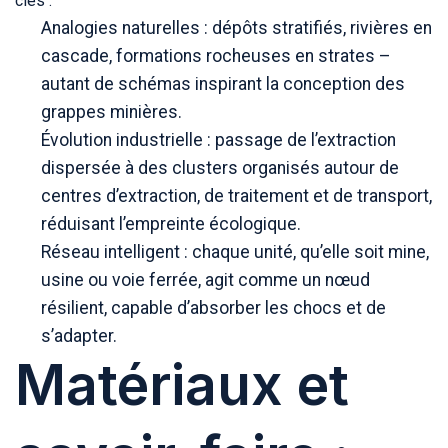
clés :
Analogies naturelles : dépôts stratifiés, rivières en
cascade, formations rocheuses en strates –
autant de schémas inspirant la conception des
grappes minières.
Évolution industrielle : passage de l’extraction
dispersée à des clusters organisés autour de
centres d’extraction, de traitement et de transport,
réduisant l’empreinte écologique.
Réseau intelligent : chaque unité, qu’elle soit mine,
usine ou voie ferrée, agit comme un nœud
résilient, capable d’absorber les chocs et de
s’adapter.
Matériaux et