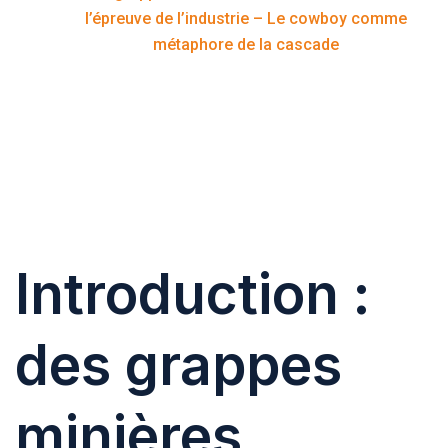
Home
l’épreuve de l’industrie – Le cowboy comme
métaphore de la cascade
Introduction :
des grappes
minières