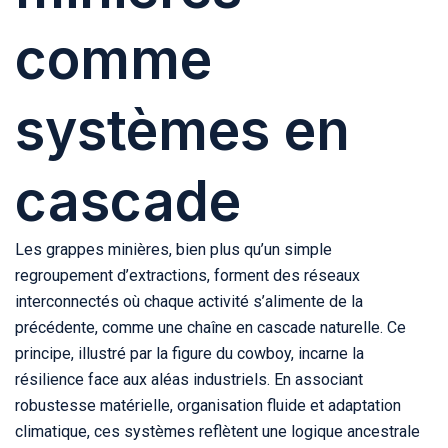
comme
systèmes en
cascade
Les grappes minières, bien plus qu’un simple
regroupement d’extractions, forment des réseaux
interconnectés où chaque activité s’alimente de la
précédente, comme une chaîne en cascade naturelle. Ce
principe, illustré par la figure du cowboy, incarne la
résilience face aux aléas industriels. En associant
robustesse matérielle, organisation fluide et adaptation
climatique, ces systèmes reflètent une logique ancestrale