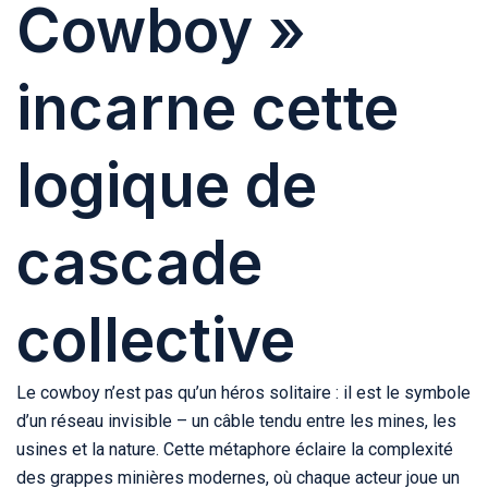
Cowboy »
incarne cette
logique de
cascade
collective
Le cowboy n’est pas qu’un héros solitaire : il est le symbole
d’un réseau invisible – un câble tendu entre les mines, les
usines et la nature. Cette métaphore éclaire la complexité
des grappes minières modernes, où chaque acteur joue un