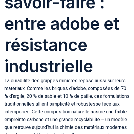
savoir-faire :
entre adobe et
résistance
industrielle
La durabilité des grappes minières repose aussi sur leurs
matériaux. Comme les briques d’adobe, composées de 70
% d’argile, 20 % de sable et 10 % de paille, ces formulations
traditionnelles allient simplicité et robustesse face aux
intempéries. Cette composition naturelle assure une faible
empreinte carbone et une grande recyclabilité – un modèle
que retrouve aujourd’hui la chimie des matériaux modernes