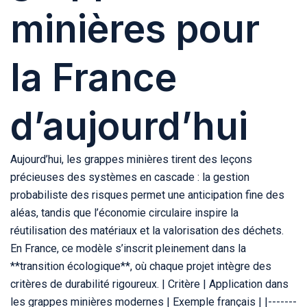
minières pour
la France
d’aujourd’hui
Aujourd’hui, les grappes minières tirent des leçons
précieuses des systèmes en cascade : la gestion
probabiliste des risques permet une anticipation fine des
aléas, tandis que l’économie circulaire inspire la
réutilisation des matériaux et la valorisation des déchets.
En France, ce modèle s’inscrit pleinement dans la
**transition écologique**, où chaque projet intègre des
critères de durabilité rigoureux. | Critère | Application dans
les grappes minières modernes | Exemple français | |-------