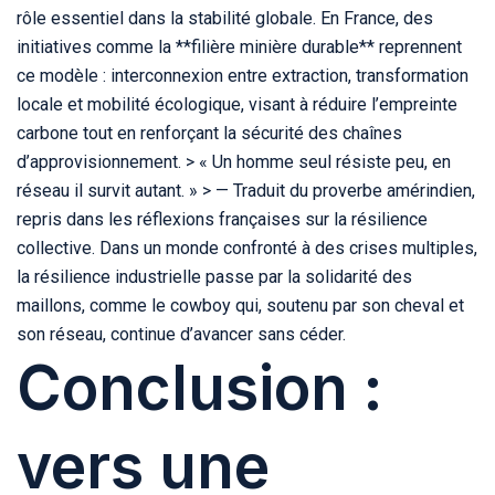
rôle essentiel dans la stabilité globale. En France, des
initiatives comme la **filière minière durable** reprennent
ce modèle : interconnexion entre extraction, transformation
locale et mobilité écologique, visant à réduire l’empreinte
carbone tout en renforçant la sécurité des chaînes
d’approvisionnement. > « Un homme seul résiste peu, en
réseau il survit autant. » > — Traduit du proverbe amérindien,
repris dans les réflexions françaises sur la résilience
collective. Dans un monde confronté à des crises multiples,
la résilience industrielle passe par la solidarité des
maillons, comme le cowboy qui, soutenu par son cheval et
son réseau, continue d’avancer sans céder.
Conclusion :
vers une