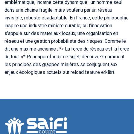
emblématique, incarne cette dynamique : un homme seul
dans une chaîne fragile, mais soutenu par un réseau
invisible, robuste et adaptable. En France, cette philosophie
inspire une industrie minière durable, où l’innovation
s’appuie sur des matériaux locaux, une organisation en
réseau et une gestion probabiliste des risques. Comme le
dit une maxime ancienne : *« La force du réseau est la force
du tout. »* Pour approfondir ce sujet, découvrez comment
les principes des grappes minières se conjuguent aux
enjeux écologiques actuels sur
reload feature erklärt
.