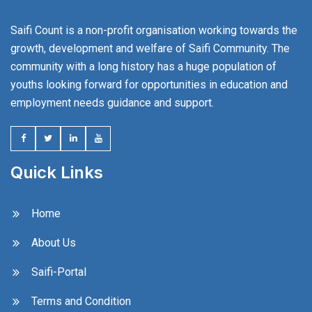
Saifi Count is a non-profit organisation working towards the
growth, development and welfare of Saifi Community. The
community with a long history has a huge population of
youths looking forward for opportunities in education and
employment needs guidance and support.
Quick Links
Home
About Us
Saifi-Portal
Terms and Condition