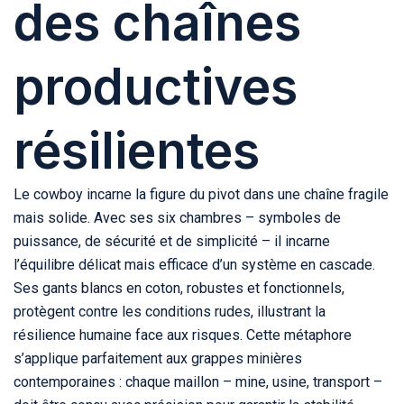
des chaînes
productives
résilientes
Le cowboy incarne la figure du pivot dans une chaîne fragile
mais solide. Avec ses six chambres – symboles de
puissance, de sécurité et de simplicité – il incarne
l’équilibre délicat mais efficace d’un système en cascade.
Ses gants blancs en coton, robustes et fonctionnels,
protègent contre les conditions rudes, illustrant la
résilience humaine face aux risques. Cette métaphore
s’applique parfaitement aux grappes minières
contemporaines : chaque maillon – mine, usine, transport –