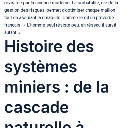
revisitée par la science moderne. La probabilité, clé de la
gestion des risques, permet d’optimiser chaque maillon
tout en assurant la durabilité. Comme le dit un proverbe
français : « L’homme seul résiste peu, en réseau il survit
autant. »
Histoire des
systèmes
miniers : de la
cascade
naturelle à