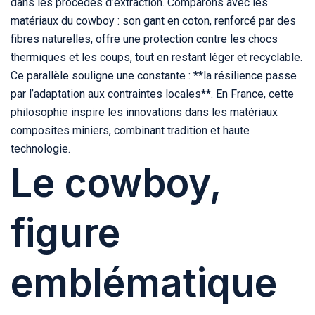
dans les procédés d’extraction. Comparons avec les
matériaux du cowboy : son gant en coton, renforcé par des
fibres naturelles, offre une protection contre les chocs
thermiques et les coups, tout en restant léger et recyclable.
Ce parallèle souligne une constante : **la résilience passe
par l’adaptation aux contraintes locales**. En France, cette
philosophie inspire les innovations dans les matériaux
composites miniers, combinant tradition et haute
technologie.
Le cowboy,
figure
emblématique