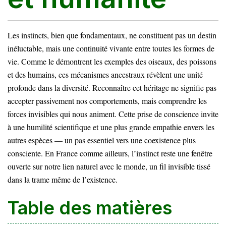
Les instincts, bien que fondamentaux, ne constituent pas un destin
inéluctable, mais une continuité vivante entre toutes les formes de
vie. Comme le démontrent les exemples des oiseaux, des poissons
et des humains, ces mécanismes ancestraux révèlent une unité
profonde dans la diversité. Reconnaître cet héritage ne signifie pas
accepter passivement nos comportements, mais comprendre les
forces invisibles qui nous animent. Cette prise de conscience invite
à une humilité scientifique et une plus grande empathie envers les
autres espèces — un pas essentiel vers une coexistence plus
consciente. En France comme ailleurs, l’instinct reste une fenêtre
ouverte sur notre lien naturel avec le monde, un fil invisible tissé
dans la trame même de l’existence.
Table des matières