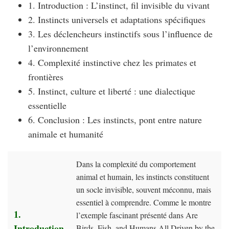
1. Introduction : L’instinct, fil invisible du vivant
2. Instincts universels et adaptations spécifiques
3. Les déclencheurs instinctifs sous l’influence de
l’environnement
4. Complexité instinctive chez les primates et
frontières
5. Instinct, culture et liberté : une dialectique
essentielle
6. Conclusion : Les instincts, pont entre nature
animale et humanité
Dans la complexité du comportement
animal et humain, les instincts constituent
un socle invisible, souvent méconnu, mais
essentiel à comprendre. Comme le montre
1.
l’exemple fascinant présenté dans Are
Introduction
Birds, Fish, and Humans All Driven by the