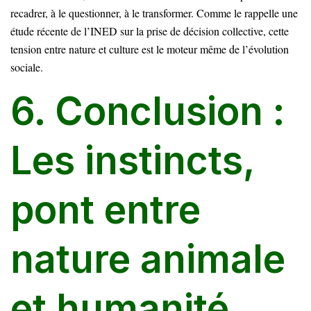
recadrer, à le questionner, à le transformer. Comme le rappelle une
étude récente de l’INED sur la prise de décision collective, cette
tension entre nature et culture est le moteur même de l’évolution
sociale.
6. Conclusion :
Les instincts,
pont entre
nature animale
et humanité