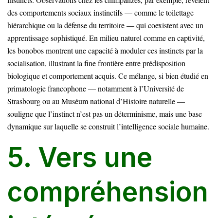
des comportements sociaux instinctifs — comme le toilettage
hiérarchique ou la défense du territoire — qui coexistent avec un
apprentissage sophistiqué. En milieu naturel comme en captivité,
les bonobos montrent une capacité à moduler ces instincts par la
socialisation, illustrant la fine frontière entre prédisposition
biologique et comportement acquis. Ce mélange, si bien étudié en
primatologie francophone — notamment à l’Université de
Strasbourg ou au Muséum national d’Histoire naturelle —
souligne que l’instinct n’est pas un déterminisme, mais une base
dynamique sur laquelle se construit l’intelligence sociale humaine.
5. Vers une
compréhension