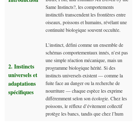
Same Instincts?, les comportements
instinctifs transcendent les frontières entre
oiseaux, poissons et humains, révélant une
continuité biologique souvent occultée.
L’instinct, défini comme un ensemble de
schémas comportementaux innés, n’est pas
une simple réaction mécanique, mais un
2. Instincts
programme biologique hérité. Si des
universels et
instincts universels existent — comme la
adaptations
fuite face au danger ou la recherche de
nourriture — chaque espèce les exprime
spécifiques
différemment selon son écologie. Chez les
poissons, le réflexe d’évitement collectif
protège les bancs, tandis que chez l’hum