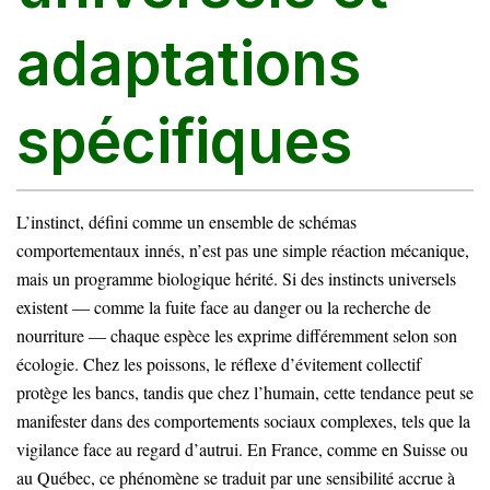
adaptations
spécifiques
L’instinct, défini comme un ensemble de schémas
comportementaux innés, n’est pas une simple réaction mécanique,
mais un programme biologique hérité. Si des instincts universels
existent — comme la fuite face au danger ou la recherche de
nourriture — chaque espèce les exprime différemment selon son
écologie. Chez les poissons, le réflexe d’évitement collectif
protège les bancs, tandis que chez l’humain, cette tendance peut se
manifester dans des comportements sociaux complexes, tels que la
vigilance face au regard d’autrui. En France, comme en Suisse ou
au Québec, ce phénomène se traduit par une sensibilité accrue à