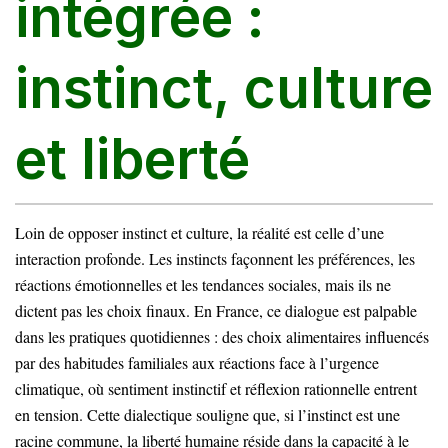
intégrée :
instinct, culture
et liberté
Loin de opposer instinct et culture, la réalité est celle d’une
interaction profonde. Les instincts façonnent les préférences, les
réactions émotionnelles et les tendances sociales, mais ils ne
dictent pas les choix finaux. En France, ce dialogue est palpable
dans les pratiques quotidiennes : des choix alimentaires influencés
par des habitudes familiales aux réactions face à l’urgence
climatique, où sentiment instinctif et réflexion rationnelle entrent
en tension. Cette dialectique souligne que, si l’instinct est une
racine commune, la liberté humaine réside dans la capacité à le