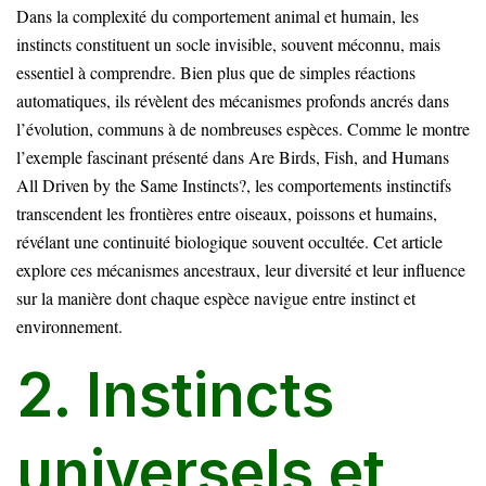
Dans la complexité du comportement animal et humain, les
instincts constituent un socle invisible, souvent méconnu, mais
essentiel à comprendre. Bien plus que de simples réactions
automatiques, ils révèlent des mécanismes profonds ancrés dans
l’évolution, communs à de nombreuses espèces. Comme le montre
l’exemple fascinant présenté dans
Are Birds, Fish, and Humans
All Driven by the Same Instincts?
, les comportements instinctifs
transcendent les frontières entre oiseaux, poissons et humains,
révélant une continuité biologique souvent occultée. Cet article
explore ces mécanismes ancestraux, leur diversité et leur influence
sur la manière dont chaque espèce navigue entre instinct et
environnement.
2. Instincts
universels et