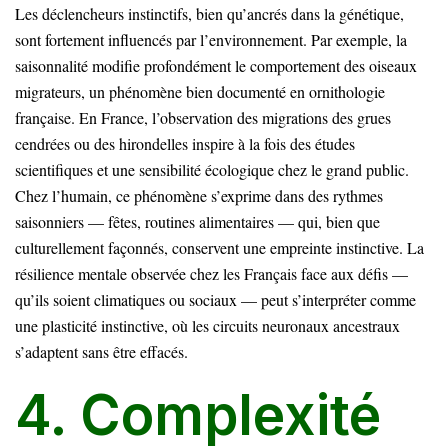
Les déclencheurs instinctifs, bien qu’ancrés dans la génétique,
sont fortement influencés par l’environnement. Par exemple, la
saisonnalité modifie profondément le comportement des oiseaux
migrateurs, un phénomène bien documenté en ornithologie
française. En France, l’observation des migrations des grues
cendrées ou des hirondelles inspire à la fois des études
scientifiques et une sensibilité écologique chez le grand public.
Chez l’humain, ce phénomène s’exprime dans des rythmes
saisonniers — fêtes, routines alimentaires — qui, bien que
culturellement façonnés, conservent une empreinte instinctive. La
résilience mentale observée chez les Français face aux défis —
qu’ils soient climatiques ou sociaux — peut s’interpréter comme
une plasticité instinctive, où les circuits neuronaux ancestraux
s’adaptent sans être effacés.
4. Complexité