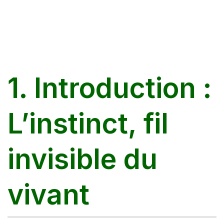
1. Introduction :
L’instinct, fil
invisible du
vivant