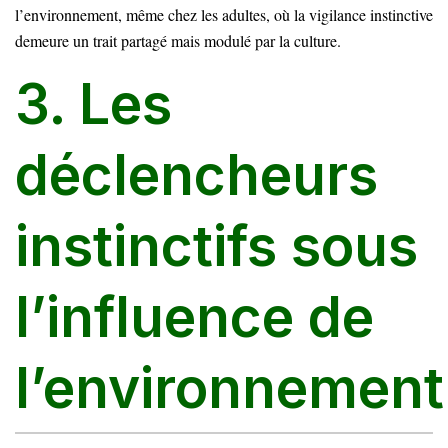
l’environnement, même chez les adultes, où la vigilance instinctive
demeure un trait partagé mais modulé par la culture.
3. Les
déclencheurs
instinctifs sous
l’influence de
l’environnement