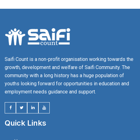
Saifi Count is a non-profit organisation working towards the
growth, development and welfare of Saifi Community. The
community with a long history has a huge population of
youths looking forward for opportunities in education and
employment needs guidance and support.
Quick Links