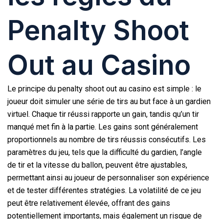
Penalty Shoot
Out au Casino
Le principe du penalty shoot out au casino est simple : le
joueur doit simuler une série de tirs au but face à un gardien
virtuel. Chaque tir réussi rapporte un gain, tandis qu’un tir
manqué met fin à la partie. Les gains sont généralement
proportionnels au nombre de tirs réussis consécutifs. Les
paramètres du jeu, tels que la difficulté du gardien, l’angle
de tir et la vitesse du ballon, peuvent être ajustables,
permettant ainsi au joueur de personnaliser son expérience
et de tester différentes stratégies. La volatilité de ce jeu
peut être relativement élevée, offrant des gains
potentiellement importants, mais également un risque de