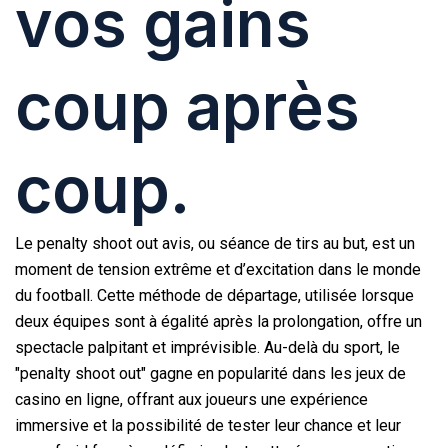
vos gains
coup après
coup.
Le
penalty shoot out avis
, ou séance de tirs au but, est un
moment de tension extrême et d’excitation dans le monde
du football. Cette méthode de départage, utilisée lorsque
deux équipes sont à égalité après la prolongation, offre un
spectacle palpitant et imprévisible. Au-delà du sport, le
"penalty shoot out" gagne en popularité dans les jeux de
casino en ligne, offrant aux joueurs une expérience
immersive et la possibilité de tester leur chance et leur