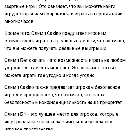
азартные игры. Это означает, что вы можете найти
игру, которая вам понравится, и играть на протяжении
многих часов.
Кроме того, Олимп Casino предлагает игрокам
возможность играть на реальные деньги, что означает,
что вы можете получать реальные выигрыши.
Олимп Бет скачать - это возможность играть на любом
устройстве, где есть интернет. Это означает, что вы
можете играть где угодно и когда угодно.
Олимп Casino также предлагает игрокам безопасное
игровое пространство, что означает, что ваша
безопасность и конфиденциальность наша приоритет.
Олимп БК - это лучшее место для игроков, которые
ищут реальные шансы на выигрыш и безопасное
игровое пространство.