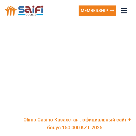
MEMBERSHIP
Olimp Casino
Казахстан :
официальный сайт +
бонус 150 000 KZT
2025
Olimp Casino Казахстан : официальный сайт +
Home
бонус 150 000 KZT 2025