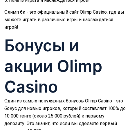
5. Начать играть и наслаждаться игрой!
Олимп бк - это официальный сайт Olimp Casino, где вы
можете играть в различные игры и наслаждаться
игрой!
Бонусы и
акции Olimp
Casino
Один из самых популярных бонусов Olimp Casino - это
бонус для новых игроков, который составляет 100% до
10 000 тенге (около 25 000 рублей) к первому
депозиту. Это значит, что если вы сделаете первый