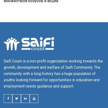
множеством бонусов и акций.
Saifi Count is a non-profit organisation working towards the
growth, development and welfare of Saifi Community. The
community with a long history has a huge population of
youths looking forward for opportunities in education and
employment needs guidance and support.