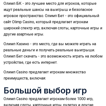
Олимп БК - это лучшее место для игроков, которые
ищут реальные шансы на выигрыш и безопасное
игровое пространство. Олимп Бет - это официальный
сайт Olimp Casino, который предлагает игрокам
широкий спектр игр, включая слоты, карточные игры и
другие азартные игры.
Олимп Казино - это место, где вы можете играть на
реальные деньги и получать реальные выигрыши.
Олимп Бет скачать - это возможность играть на любом
устройстве, где есть интернет.
Олимп Casino предлагает игрокам множество
преимуществ, включая:
Большой выбор игр
Олимп Casino предлагает игрокам более 1000 игр,
включая слоты, карточные игры, рулетку и другие