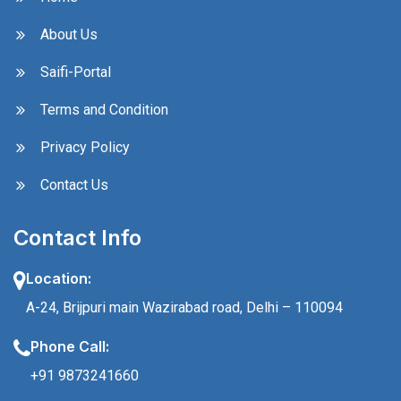
About Us
Saifi-Portal
Terms and Condition
Privacy Policy
Contact Us
Contact Info
Location:
A-24, Brijpuri main Wazirabad road, Delhi – 110094
Phone Call:
+91 9873241660