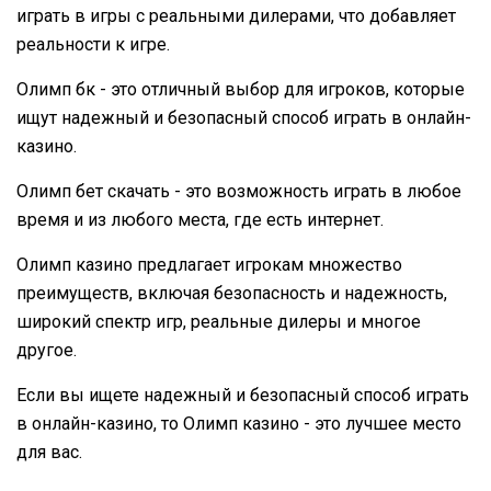
играть в игры с реальными дилерами, что добавляет
реальности к игре.
Олимп бк - это отличный выбор для игроков, которые
ищут надежный и безопасный способ играть в онлайн-
казино.
Олимп бет скачать - это возможность играть в любое
время и из любого места, где есть интернет.
Олимп казино предлагает игрокам множество
преимуществ, включая безопасность и надежность,
широкий спектр игр, реальные дилеры и многое
другое.
Если вы ищете надежный и безопасный способ играть
в онлайн-казино, то Олимп казино - это лучшее место
для вас.