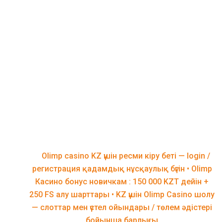
000 KZT дейін + 250
FS алу шарттары • KZ
үшін Olimp Casino шолу
— слоттар мен үстел
ойындары / төлем
әдістері бойынша
барлығы
Olimp casino KZ үшін ресми кіру беті — login /
регистрация қадамдық нұсқаулық бүгін • Olimp
Касино бонус новичкам : 150 000 KZT дейін +
Home
250 FS алу шарттары • KZ үшін Olimp Casino шолу
— слоттар мен үстел ойындары / төлем әдістері
бойынша барлығы