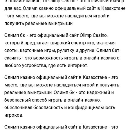
в онлайн-казино, то Olimp Casino - это отличный выбор
для вас. Олимп казино официальный сайт в Казахстане
- это место, где вы можете насладиться игрой и
получить реальные выигрыши.
Олимп бк - это официальный сайт Olimp Casino,
который предлагает широкий спектр игр, включая
слоты, карточные игры, рулетку и другие. Олимп бет
скачать - это возможность играть в онлайн-казино с
любого устройства, где есть интернет.
Олимп казино официальный сайт в Казахстане - это
место, где вы можете насладиться игрой и получить
реальные выигрыши. Олимп бк - это надежный и
безопасный способ играть в онлайн-казино,
обеспечивая безопасность и конфиденциальность
игроков.
Олимп казино официальный сайт в Казахстане - это