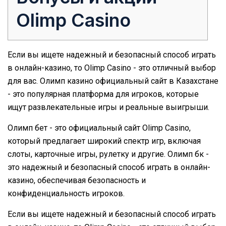
Olimp Casino
Если вы ищете надежный и безопасный способ играть
в онлайн-казино, то Olimp Casino - это отличный выбор
для вас. Олимп казино официальный сайт в Казахстане
- это популярная платформа для игроков, которые
ищут развлекательные игры и реальные выигрыши.
Олимп бет - это официальный сайт Olimp Casino,
который предлагает широкий спектр игр, включая
слоты, карточные игры, рулетку и другие. Олимп бк -
это надежный и безопасный способ играть в онлайн-
казино, обеспечивая безопасность и
конфиденциальность игроков.
Если вы ищете надежный и безопасный способ играть