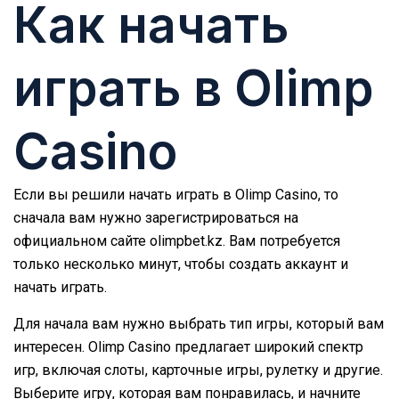
Как начать
играть в Olimp
Casino
Если вы решили начать играть в Olimp Casino, то
сначала вам нужно зарегистрироваться на
официальном сайте olimpbet.kz. Вам потребуется
только несколько минут, чтобы создать аккаунт и
начать играть.
Для начала вам нужно выбрать тип игры, который вам
интересен. Olimp Casino предлагает широкий спектр
игр, включая слоты, карточные игры, рулетку и другие.
Выберите игру, которая вам понравилась, и начните