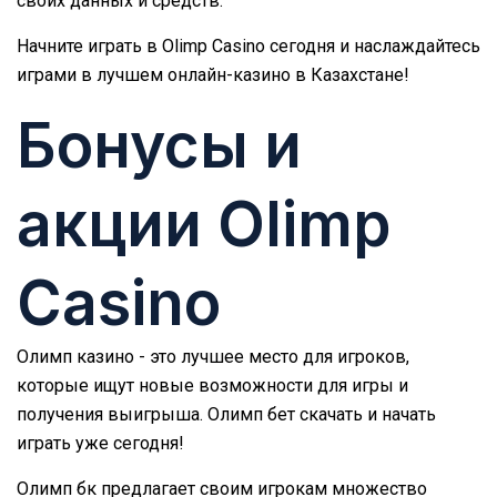
своих данных и средств.
Начните играть в Olimp Casino сегодня и наслаждайтесь
играми в лучшем онлайн-казино в Казахстане!
Бонусы и
акции Olimp
Casino
Олимп казино - это лучшее место для игроков,
которые ищут новые возможности для игры и
получения выигрыша. Олимп бет скачать и начать
играть уже сегодня!
Олимп бк предлагает своим игрокам множество