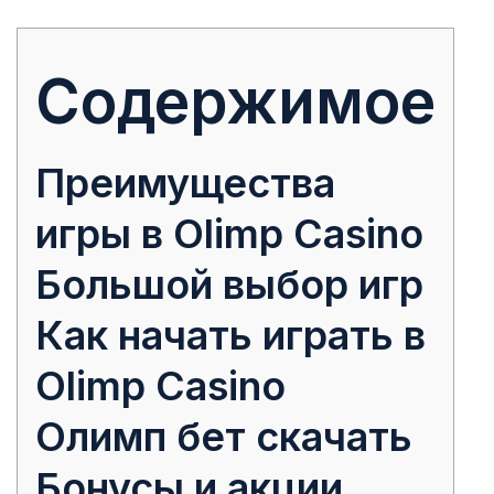
Содержимое
Преимущества
игры в Olimp Casino
Большой выбор игр
Как начать играть в
Olimp Casino
Олимп бет скачать
Бонусы и акции