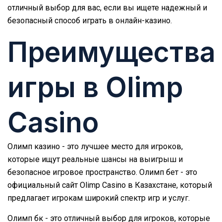
отличный выбор для вас, если вы ищете надежный и
безопасный способ играть в онлайн-казино.
Преимущества
игры в Olimp
Casino
Олимп казино - это лучшее место для игроков,
которые ищут реальные шансы на выигрыш и
безопасное игровое пространство. Олимп бет - это
официальный сайт Olimp Casino в Казахстане, который
предлагает игрокам широкий спектр игр и услуг.
Олимп бк - это отличный выбор для игроков, которые