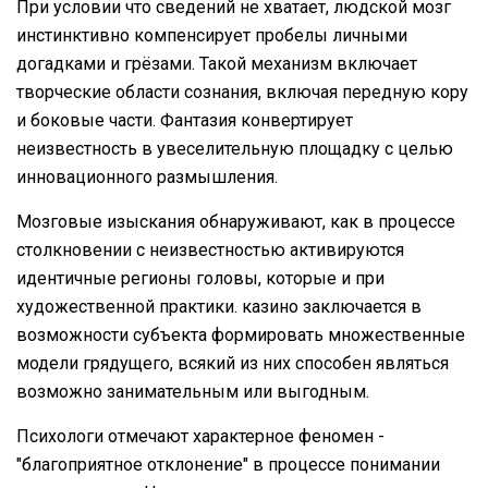
При условии что сведений не хватает, людской мозг
инстинктивно компенсирует пробелы личными
догадками и грёзами. Такой механизм включает
творческие области сознания, включая передную кору
и боковые части. Фантазия конвертирует
неизвестность в увеселительную площадку с целью
инновационного размышления.
Мозговые изыскания обнаруживают, как в процессе
столкновении с неизвестностью активируются
идентичные регионы головы, которые и при
художественной практики. казино заключается в
возможности субъекта формировать множественные
модели грядущего, всякий из них способен являться
возможно занимательным или выгодным.
Психологи отмечают характерное феномен -
"благоприятное отклонение" в процессе понимании