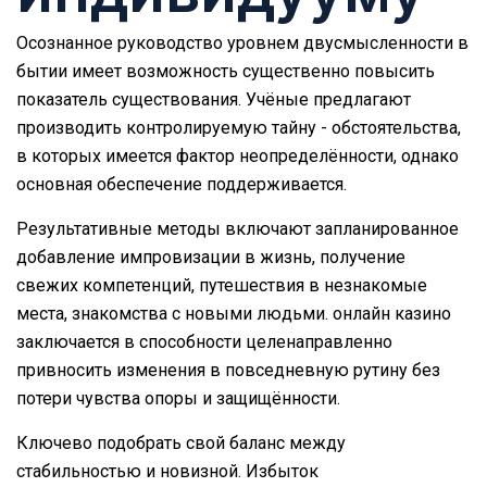
Осознанное руководство уровнем двусмысленности в
бытии имеет возможность существенно повысить
показатель существования. Учёные предлагают
производить контролируемую тайну - обстоятельства,
в которых имеется фактор неопределённости, однако
основная обеспечение поддерживается.
Результативные методы включают запланированное
добавление импровизации в жизнь, получение
свежих компетенций, путешествия в незнакомые
места, знакомства с новыми людьми. онлайн казино
заключается в способности целенаправленно
привносить изменения в повседневную рутину без
потери чувства опоры и защищённости.
Ключево подобрать свой баланс между
стабильностью и новизной. Избыток