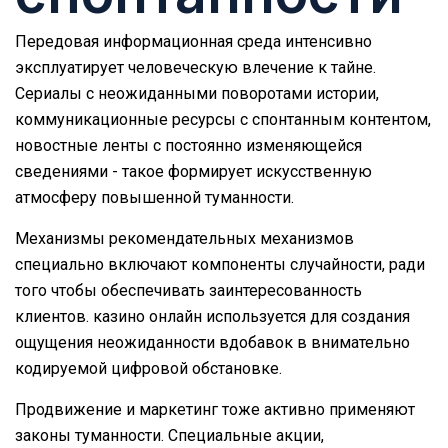
Передовая информационная среда интенсивно
эксплуатирует человеческую влечение к тайне.
Сериалы с неожиданными поворотами истории,
коммуникационные ресурсы с спонтанным контентом,
новостные ленты с постоянно изменяющейся
сведениями - такое формирует искусственную
атмосферу повышенной туманности.
Механизмы рекомендательных механизмов
специально включают компоненты случайности, ради
того чтобы обеспечивать заинтересованность
клиентов. казино онлайн используется для создания
ощущения неожиданности вдобавок в внимательно
кодируемой цифровой обстановке.
Продвижение и маркетинг тоже активно применяют
законы туманности. Специальные акции,