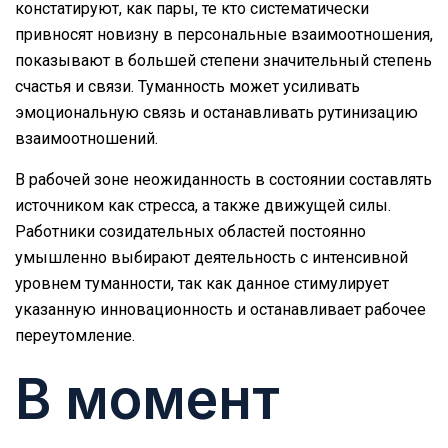
констатируют, как пары, те кто систематически
привносят новизну в персональные взаимоотношения,
показывают в большей степени значительный степень
счастья и связи. Туманность может усиливать
эмоциональную связь и останавливать рутинизацию
взаимоотношений.
В рабочей зоне неожиданность в состоянии составлять
источником как стресса, а также движущей силы.
Работники созидательных областей постоянно
умышленно выбирают деятельность с интенсивной
уровнем туманности, так как данное стимулирует
указанную инновационность и останавливает рабочее
переутомление.
В момент