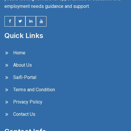
employment needs guidance and support.
Quick Links
Home
About Us
Saifi-Portal
Terms and Condition
Privacy Policy
Contact Us