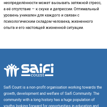
неопределённости может вызывать затяжной стресс,
а её отсутствие — к скуке и депрессии. Оптимальный
уровень уникален для каждого и связан с
психологическим складом человека, жизненного
опыта и его настоящей жизненной ситуации.
Saifi Count is a non-profit organisation working towards the
growth, development and welfare of Saifi Community. The
community with a long history has a huge population of
youths looking forward for opportunities in education and