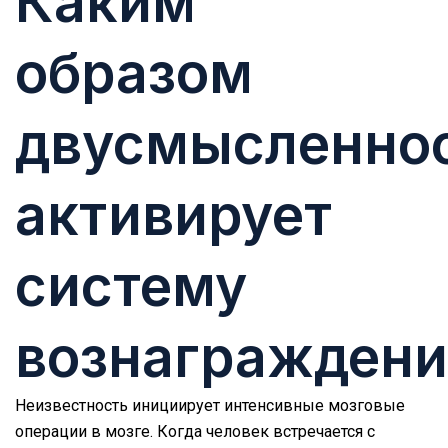
Каким
образом
двусмысленно
активирует
систему
вознаграждени
Неизвестность инициирует интенсивные мозговые
операции в мозге. Когда человек встречается с