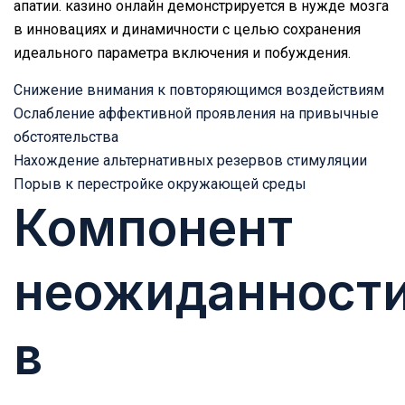
апатии. казино онлайн демонстрируется в нужде мозга
в инновациях и динамичности с целью сохранения
идеального параметра включения и побуждения.
Снижение внимания к повторяющимся воздействиям
Ослабление аффективной проявления на привычные
обстоятельства
Нахождение альтернативных резервов стимуляции
Порыв к перестройке окружающей среды
Компонент
неожиданност
в