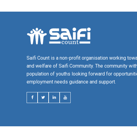
Saifi Count is a non-profit organisation working to
and welfare of Saifi Community. The community with
population of youths looking forward for opportunit
employment needs guidance and support.