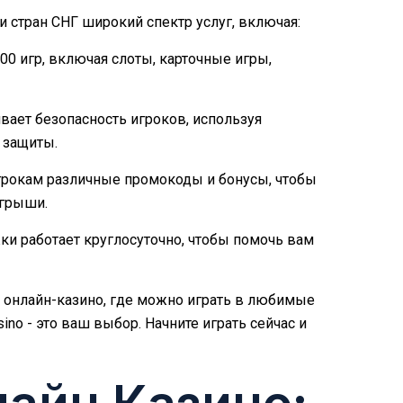
и стран СНГ широкий спектр услуг, включая:
000 игр, включая слоты, карточные игры,
вает безопасность игроков, используя
 защиты.
грокам различные промокоды и бонусы, чтобы
игрыши.
и работает круглосуточно, чтобы помочь вам
 онлайн-казино, где можно играть в любимые
ino - это ваш выбор. Начните играть сейчас и