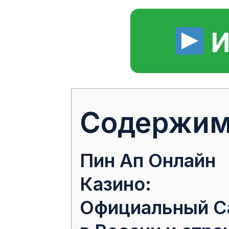
И
Содержим
Пин Ап Онлайн
Казино:
Официальный С