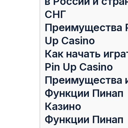
в России и стра
СНГ
Преимущества 
Up Casino
Как начать игра
Pin Up Casino
Преимущества 
Функции Пинап
Казино
Функции Пинап