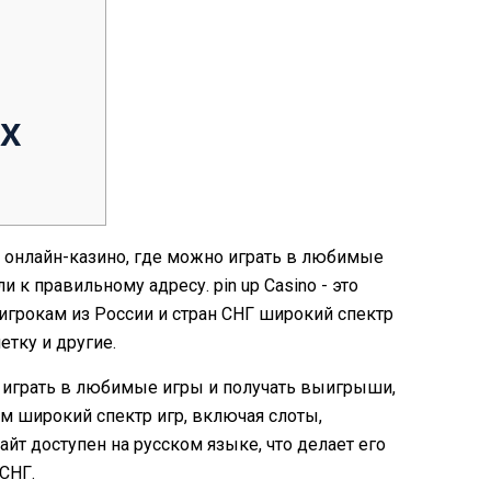
х
 онлайн-казино, где можно играть в любимые
ли к правильному адресу.
pin up
Casino - это
игрокам из России и стран СНГ широкий спектр
етку и другие.
те играть в любимые игры и получать выигрыши,
м широкий спектр игр, включая слоты,
айт доступен на русском языке, что делает его
СНГ.