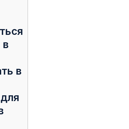
ться
 в
ть в
 для
в