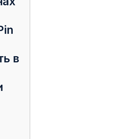
нах
Pin
ть в
и