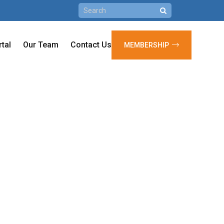
rtal
Our Team
Contact Us
MEMBERSHIP
й сайт на