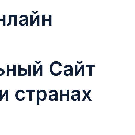
нлайн
ьный Сайт
и странах