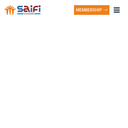
MEMBERSHIP
Pin Up Azərbaycanda
etibarlı onlayn kazino :
rəsmi giriş səhifəsi +
giriş ilə tam bələdçi bu
gün • Pin Up Casino
Azərbaycanda hesab