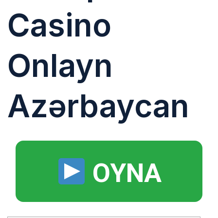
Casino
Onlayn
Azərbaycan
OYNA