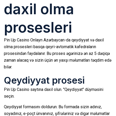
daxil olma
prosesleri
Pin Up Casino Onlayn Azərbaycan-da qeydiyyat və daxil
olma prosesleri basqa qeyri-avtomatik kafedraların
prosesindən faydalanır. Bu proses əgərinizə ən az 5 dəqiqə
zaman alacaq və sizin üçün ən yaxşı məlumatları təqdim edə
bilər.
Qeydiyyat prosesi
Pin Up Casino saytına daxil olun. "Qeydiyyat" düyməsini
seçin.
Qeydiyyat formasını doldurun. Bu formada sizin adınız,
soyadınız, e-poçt ünvanınız, şifrələriniz və digər məlumatlar