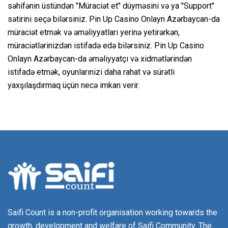
səhifənin üstündən "Müraciət et" düyməsini və ya "Support"
sətirini seçə bilərsiniz. Pin Up Casino Onlayn Azərbaycan-da
müraciət etmək və əməliyyatları yerinə yetirərkən,
müraciətlərinizdən istifadə edə bilərsiniz. Pin Up Casino
Onlayn Azərbaycan-da əməliyyatçı və xidmətlərindən
istifadə etmək, oyunlarınizi daha rahat və sürətli
yaxşılaşdırmaq üçün necə imkan verir.
Saifi Count is a non-profit organisation working towards the
growth, development and welfare of Saifi Community. The