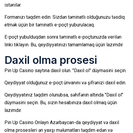
istənilər.
Formanızı təqdim edin. Sizdən təminatlı olduğunuzu təsdiq
etmək üçün bir təminatlı e-poçt yuburulacaq.
E-poçt yubulduqdan sonra təminatlı e-poçtunuzda verilən
linki tıklayın. Bu, qeydiyyatınızı tamamlamaq üçün lazımdır.
Daxil olma prosesi
Pin Up Casino saytına daxil olun. "Daxil ol" düyməsini seçin.
Qeydiyyat olduğunuz e-poçt ünvanını və şifrənizi daxil edin.
Qeydiyyatınız təqdim olunubsa, səhifənin altında "Daxil ol"
düyməsini seçin. Bu, sizin hesabınıza daxil olmaq üçün
lazımdır.
Pin Up Casino Onlayn Azərbaycan-da qeydiyyat və daxil
olma prosesleri ən yaxşı məlumatları təqdim edən və